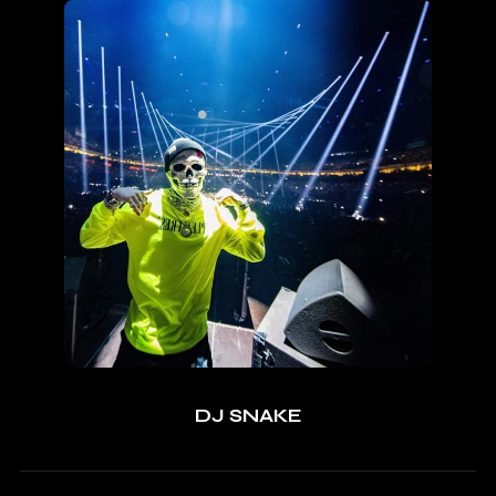
DJ SNAKE