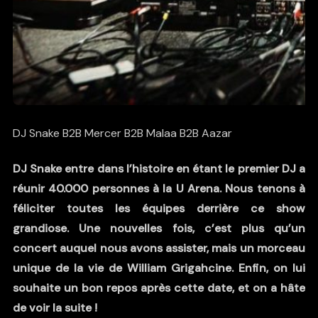
DJ Snake B2B Mercer B2B Malaa B2B Aazar
DJ Snake entre dans l’histoire en étant le premier DJ a
réunir 40.000 personnes à la U Arena. Nous tenons à
féliciter toutes les équipes derrière ce show
grandiose. Une nouvelles fois, c’est plus qu’un
concert auquel nous avons assister, mais un morceau
unique de la vie de William Grigahcine. Enfin, on lui
souhaite un bon repos après cette date, et on a hâte
de voir la suite !