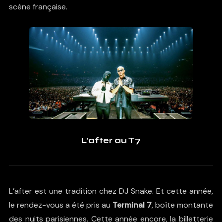
scène française.
L’after au T7
L’after est une tradition chez DJ Snake. Et cette année,
le rendez-vous a été pris au
Terminal 7
, boîte montante
des nuits parisiennes. Cette année encore, la billetterie