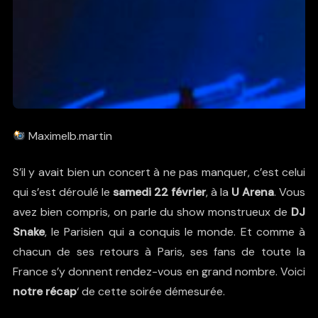
Maximelb.martin
S’il y avait bien un concert à ne pas manquer, c’est celui
qui s’est déroulé le
samedi 22 février
, à la
U Arena
. Vous
avez bien compris, on parle du show monstrueux de
DJ
Snake
, le Parisien qui a conquis le monde. Et comme à
chacun de ses retours à Paris, ses fans de toute la
France s’y donnent rendez-vous en grand nombre. Voici
notre récap
‘ de cette soirée démesurée.