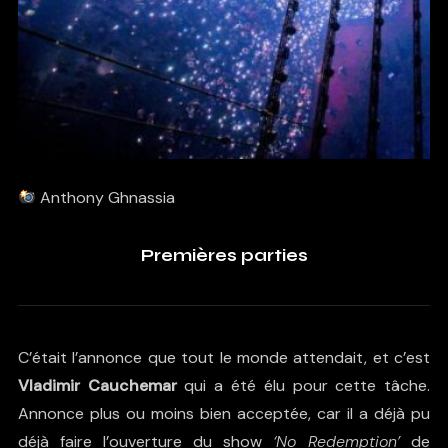
Anthony Ghnassia
Premières parties
C’était l’annonce que tout le monde attendait, et c’est
Vladimir Cauchemar
qui a été élu pour cette tâche.
Annonce plus ou moins bien acceptée, car il a déjà pu
déjà faire l’ouverture du show
‘No Redemption’
de