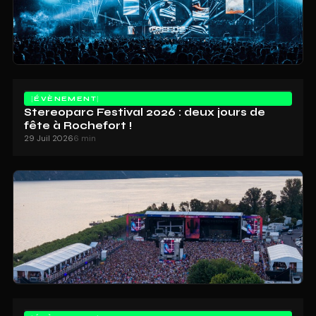
ÉVÈNEMENT
Stereoparc Festival 2026 : deux jours de
fête à Rochefort !
29 Juil 2026
6 min