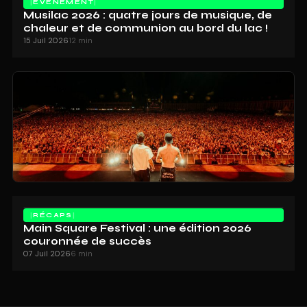
ÉVÈNEMENT
Musilac 2026 : quatre jours de musique, de
chaleur et de communion au bord du lac !
15 Juil 2026
12 min
RÉCAPS
Main Square Festival : une édition 2026
couronnée de succès
07 Juil 2026
6 min