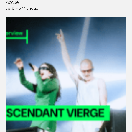
Accueil
Jérôme Michoux