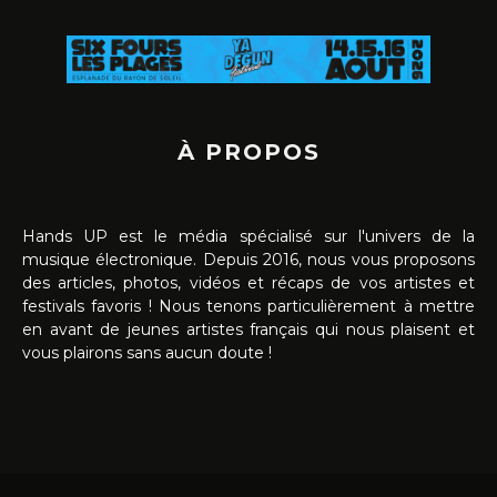
À PROPOS
Hands UP est le média spécialisé sur l'univers de la
musique électronique. Depuis 2016, nous vous proposons
des articles, photos, vidéos et récaps de vos artistes et
festivals favoris ! Nous tenons particulièrement à mettre
en avant de jeunes artistes français qui nous plaisent et
vous plairons sans aucun doute !