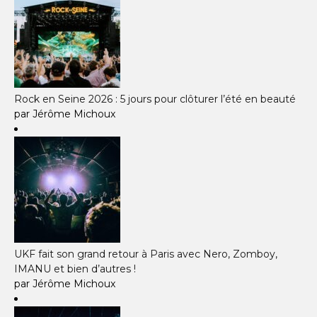
Rock en Seine 2026 : 5 jours pour clôturer l’été en beauté
par Jérôme Michoux
UKF fait son grand retour à Paris avec Nero, Zomboy,
IMANU et bien d’autres !
par Jérôme Michoux