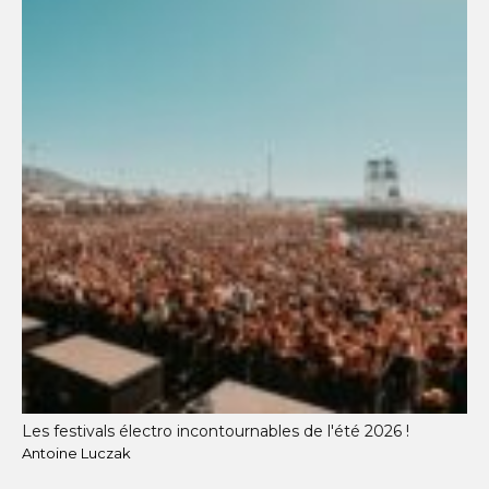
Les festivals électro incontournables de l'été 2026 !
Antoine Luczak