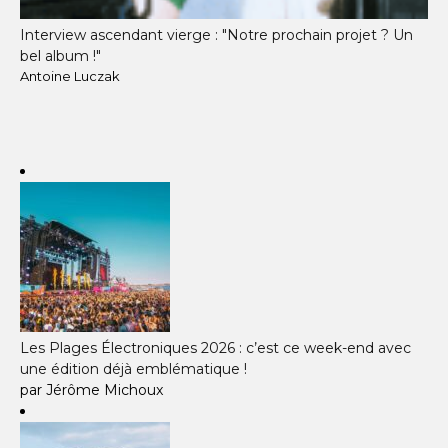
Interview ascendant vierge : "Notre prochain projet ? Un
bel album !"
Antoine Luczak
Les Plages Électroniques 2026 : c’est ce week-end avec
une édition déjà emblématique !
par Jérôme Michoux