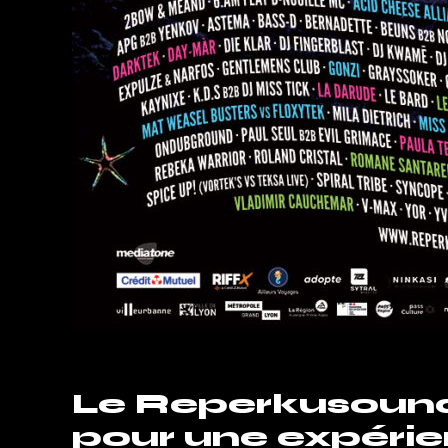
Le Reperkusound
pour une expérie