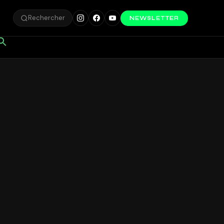
Rechercher
NEWSLETTER