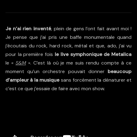
Je n’ai rien inventé
, plein de gens l’ont fait avant moi !
Je pense que j’ai pris une baffe monumentale quand
j’écoutais du rock, hard rock, métal et que, ado, j’ai vu
pour la première fois
le live symphonique de Metalica
le «
S&M
». C’est là où je me suis rendu compte à ce
moment qu’un orchestre pouvait donner
beaucoup
d’ampleur à la musique
sans forcément la dénaturer et
c’est ce que j’essaie de faire avec mon show.