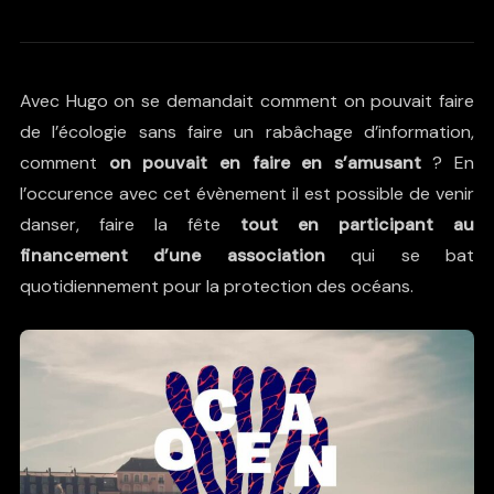
Avec Hugo on se demandait comment on pouvait faire
de l’écologie sans faire un rabâchage d’information,
comment
on pouvait en faire en s’amusant
? En
l’occurence avec cet évènement il est possible de venir
danser, faire la fête
tout en participant au
financement d’une association
qui se bat
quotidiennement pour la protection des océans.