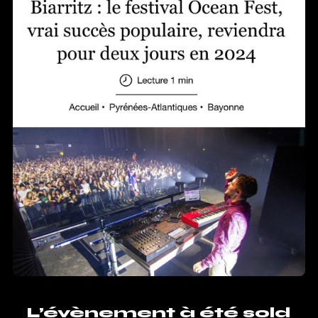
L’évènement à été sold