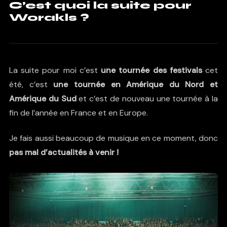
C’est quoi la suite pour
Worakls ?
La suite pour moi c’est
une tournée des festivals
cet
été, c’est
une tournée en Amérique du Nord et
Amérique du Sud
et c’est de nouveau une tournée à la
fin de l’année en France et en Europe.
Je fais aussi beaucoup de musique en ce moment, donc
pas mal d’actualités à venir !