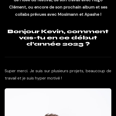
Clément, ou encore de son prochain album et ses
collabs prévues avec Mosimann et Apashe !
Bonjour Kevin, comment
vas-tu en ce début
d’année 2023 ?
Super merci. Je suis sur plusieurs projets, beaucoup de
travail et je suis hyper motivé !