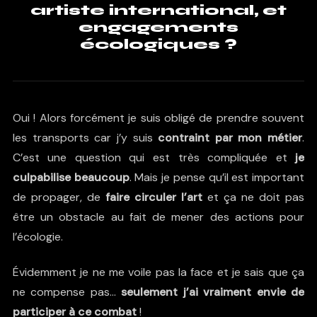
artiste international, et
engagements
écologiques ?
Oui ! Alors forcément je suis obligé de prendre souvent
les transports car j’y suis
contraint par mon métier
.
C’est une question qui est très compliquée et
je
culpabilise beaucoup
. Mais je pense qu’il est important
de propager, de
faire circuler l’art
et ça ne doit pas
être un obstacle au fait de mener des actions pour
l’écologie.
Évidemment je ne me voile pas la face et je sais que ça
ne compense pas…
seulement j’ai vraiment envie de
participer à ce combat
!