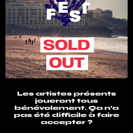
Les artistes présents
joueront tous
bénévolement. Ça n’a
pas été difficile à faire
accepter ?