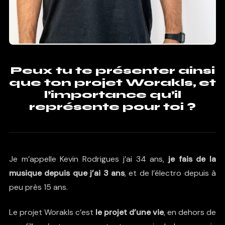
Peux tu te présenter ainsi
que ton projet Worakls, et
l’importance qu’il
représente pour toi ?
Je m’appelle Kevin Rodrigues j’ai 34 ans,
je fais de la
musique depuis que j’ai 3 ans
, et de l’électro depuis à
peu près 15 ans.
Le projet Worakls c’est
le projet d’une vie
, en dehors de