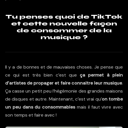
Tu penses quoi de TikTok
et cette nouvelle façon
de consommer de la
musique ?
Il y a de bonnes et de mauvaises choses. Je pense que
ce qui est très bien c’est que
ça permet à plein
d’artistes de propager et faire connaitre leur musique
.
Ça casse un petit peu l’hégémonie des grandes maisons
de disques et autre. Maintenant, c’est vrai qu’
on tombe
un peu dans du consommables
mais il faut vivre avec
son temps et faire avec !