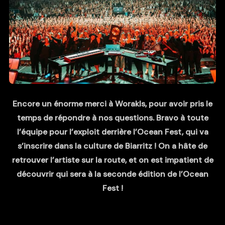
Encore un énorme merci à Worakls, pour avoir pris le
temps de répondre à nos questions. Bravo à toute
l’équipe pour l’exploit derrière l’Ocean Fest, qui va
s’inscrire dans la culture de Biarritz ! On a hâte de
retrouver l’artiste sur la route, et on est impatient de
découvrir qui sera à la seconde édition de l’Ocean
Fest !