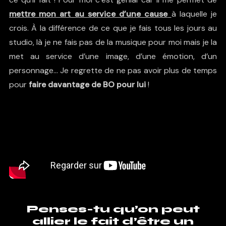
mettre mon art au service d’une cause
à laquelle je
crois. À la différence de ce que je fais tous les jours au
studio, là je ne fais pas de la musique pour moi mais je la
met au service d’une image, d’une émotion, d’un
personnage… Je regrette de ne pas avoir plus de temps
pour
faire davantage de BO pour lui
!
Penses-tu qu’on peut
allier le fait d’être un