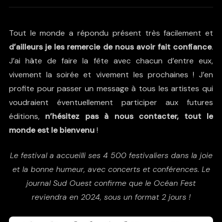
Tout le monde a répondu présent très facilement et
d’ailleurs je les remercie de nous avoir fait confiance
.
J’ai hâte de faire la fête avec chacun d’entre eux,
vivement la soirée et vivement les prochaines ! J’en
profite pour passer un message à tous les artistes qui
voudraient éventuellement participer aux futures
éditions,
n’hésitez pas à nous contacter, tout le
monde est le bienvenu
!
Le festival a accueilli ses 4 500 festivaliers dans la joie
et la bonne humeur, avec concerts et conférences. Le
journal Sud Ouest confirme que le Océan Fest
reviendra en 2024, sous un format 2 jours !