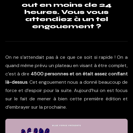
out en moins de 24
heures. Vous vous
attendiez à un tel
engouement ?
On ne s’attendait pas à ce que ce soit si rapide ! On a
quand même prévu un plateau en visant à être complet,
c’est à dire
4500 personnes et on était assez confiant
là-dessus
. Cet engouement nous a donné beaucoup de
force et d’espoir pour la suite. Aujourd’hui on est focus
sur le fait de mener à bien cette première édition et
d’embrayer sur la prochaine.