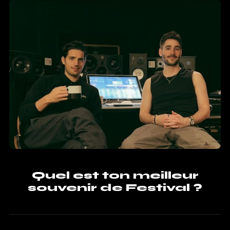
Quel est ton meilleur
souvenir de Festival ?