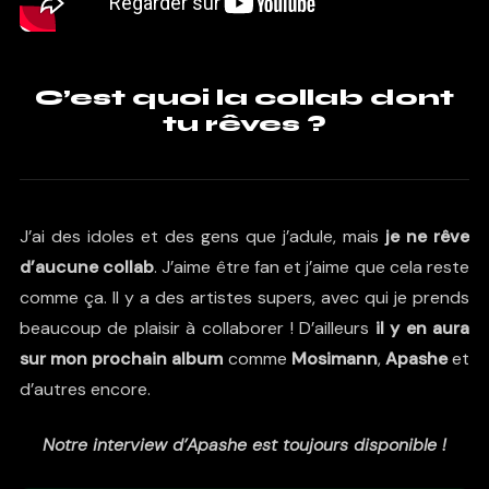
C’est quoi la collab dont
tu rêves ?
J’ai des idoles et des gens que j’adule, mais
je ne rêve
d’aucune collab
. J’aime être fan et j’aime que cela reste
comme ça. Il y a des artistes supers, avec qui je prends
beaucoup de plaisir à collaborer ! D’ailleurs
il y en aura
sur mon prochain album
comme
Mosimann
,
Apashe
et
d’autres encore.
Notre interview d’Apashe est toujours disponible !