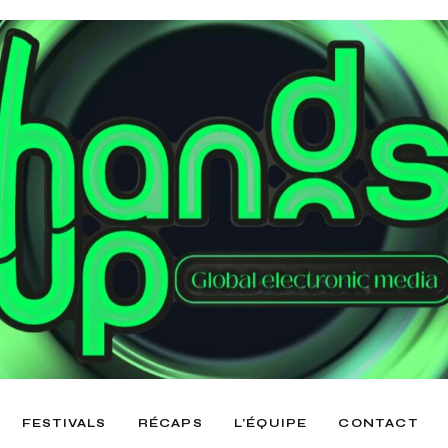
FESTIVALS
RÉCAPS
L’ÉQUIPE
CONTACT