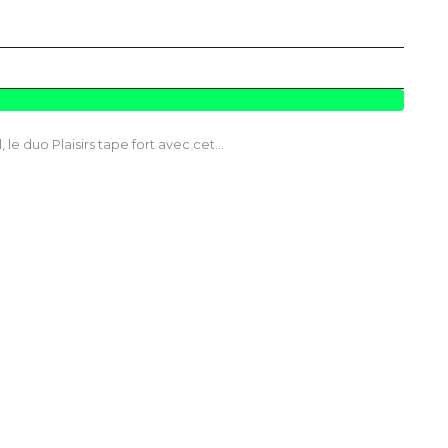
 le duo Plaisirs tape fort avec cet…