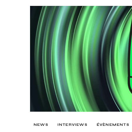
NEWS
INTERVIEWS
ÉVÈNEMENTS