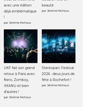
avec une édition
beauté
déjà emblématique
par Jérôme Michoux
!
par Jérôme Michoux
UKF fait son grand
Stereoparc Festival
retour à Paris avec
2026 : deux jours de
Nero, Zomboy,
fête à Rochefort !
IMANU et bien
par Jérôme Michoux
d’autres !
par Jérôme Michoux