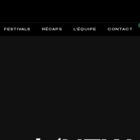
FESTIVALS
RÉCAPS
L’ÉQUIPE
CONTACT