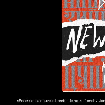
«Freek»
ou la nouvelle bombe de notre frenchy vient