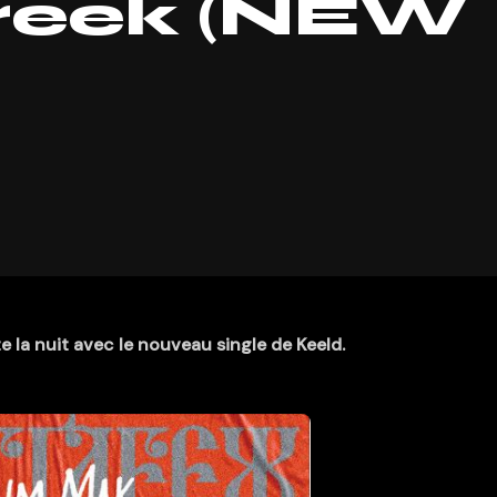
Freek (NEW
 la nuit avec le nouveau single de Keeld.