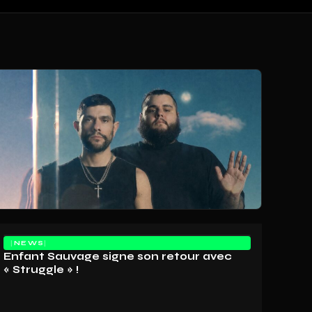
NEWS
Enfant Sauvage signe son retour avec
« Struggle » !