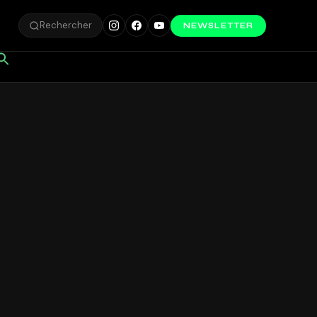
Rechercher
NEWSLETTER