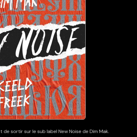
 de sortir sur le sub label New Noise de Dim Mak.