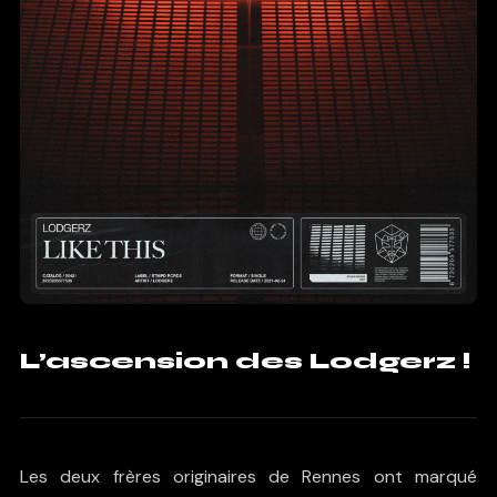
L’ascension des Lodgerz !
Les deux frères originaires de Rennes ont marqué