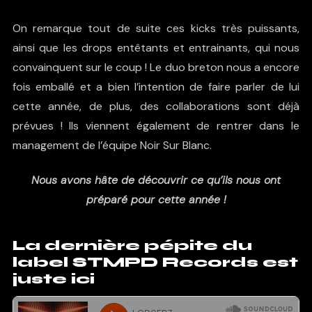
On remarque tout de suite ces kicks très puissants,
ainsi que les drops entêtants et entrainants, qui nous
convainquent sur le coup ! Le duo breton nous a encore
fois emballé et a bien l’intention de faire parler de lui
cette année, de plus, des collaborations sont déjà
prévues ! Ils viennent également de rentrer dans le
management de l’équipe Noir Sur Blanc.
Nous avons hâte de découvrir ce qu’ils nous ont
préparé pour cette année !
La dernière pépite du
label STMPD Records est
juste ici