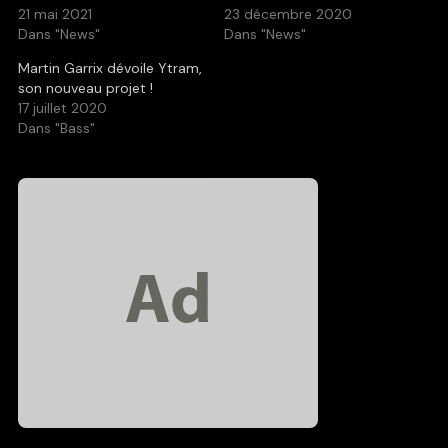
21 mai 2021
23 décembre 2020
Dans "News"
Dans "News"
Martin Garrix dévoile Ytram,
son nouveau projet !
17 juillet 2020
Dans "Bass"