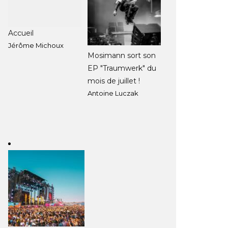
Accueil
Jérôme Michoux
Mosimann sort son
EP "Traumwerk" du
mois de juillet !
Antoine Luczak