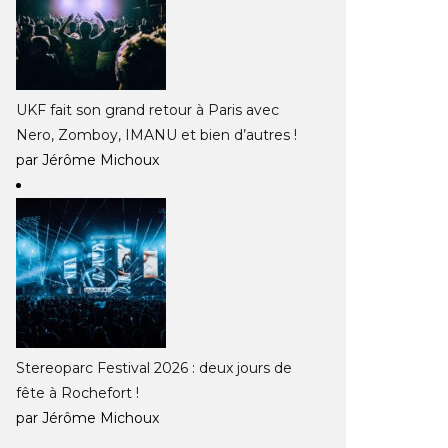
UKF fait son grand retour à Paris avec
Nero, Zomboy, IMANU et bien d’autres !
par Jérôme Michoux
Stereoparc Festival 2026 : deux jours de
fête à Rochefort !
par Jérôme Michoux