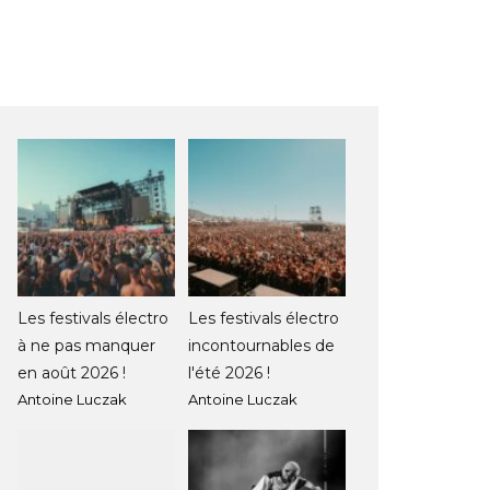
Les festivals électro
Les festivals électro
à ne pas manquer
incontournables de
en août 2026 !
l'été 2026 !
Antoine Luczak
Antoine Luczak