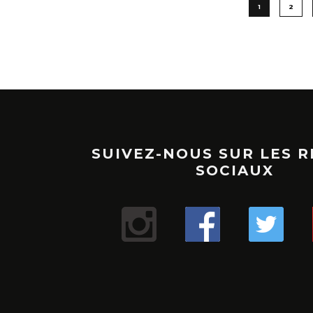
1
2
SUIVEZ-NOUS SUR LES 
SOCIAUX