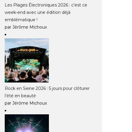
Les Plages Électroniques 2026 : c’est ce
week-end avec une édition déjà
emblématique !
par Jérôme Michoux
Rock en Seine 2026 : 5 jours pour clôturer
l’été en beauté
par Jérôme Michoux