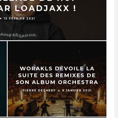
AR LOADJAXX !
12 FÉVRIER 2021
WORAKLS DÉVOILE LA
SUITE DES REMIXES DE
SON ALBUM ORCHESTRA
PIERRE DECHERF
9 JANVIER 2021