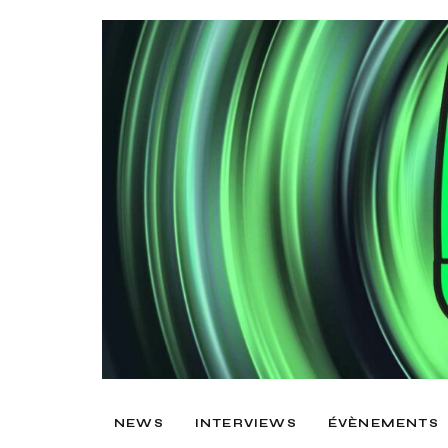
NEWS
INTERVIEWS
ÉVÈNEMENTS