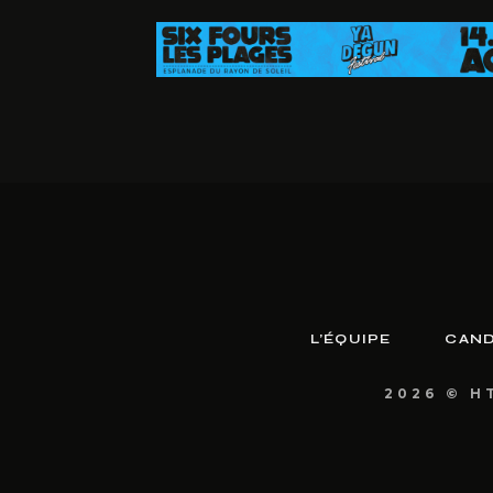
L’ÉQUIPE
CAND
2026 © H