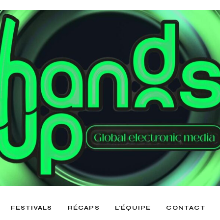
FESTIVALS
RÉCAPS
L’ÉQUIPE
CONTACT