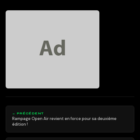
← PRÉCÉDENT
Rampage Open Air revient en force pour sa deuxième
édition !