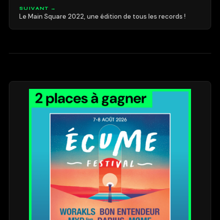
SUIVANT →
Le Main Square 2022, une édition de tous les records !