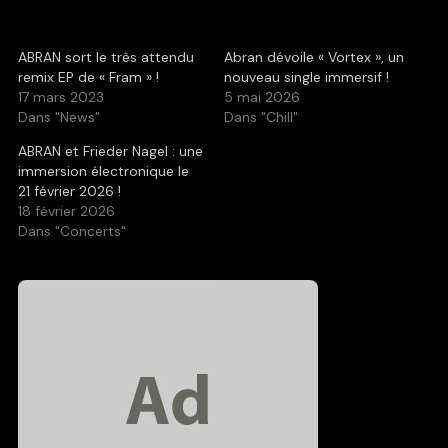
ABRAN sort le très attendu
Abran dévoile « Vortex », un
remix EP de « Fram » !
nouveau single immersif !
17 mars 2023
5 mai 2026
Dans "News"
Dans "Chill"
ABRAN et Frieder Nagel : une
immersion électronique le
21 février 2026 !
18 février 2026
Dans "Concerts"