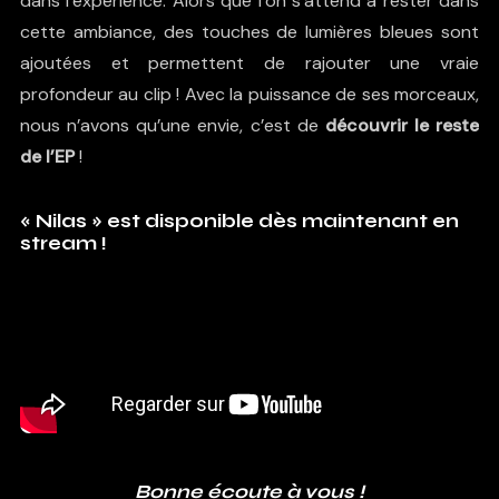
dans l’expérience. Alors que l’on s’attend à rester dans
cette ambiance, des touches de lumières bleues sont
ajoutées et permettent de rajouter une vraie
profondeur au clip ! Avec la puissance de ses morceaux,
nous n’avons qu’une envie, c’est de
découvrir le reste
de l’EP
!
« Nilas » est disponible dès maintenant en
stream !
Bonne écoute à vous !