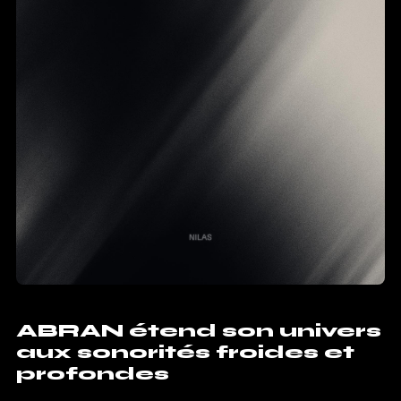
ABRAN étend son univers
aux sonorités froides et
profondes