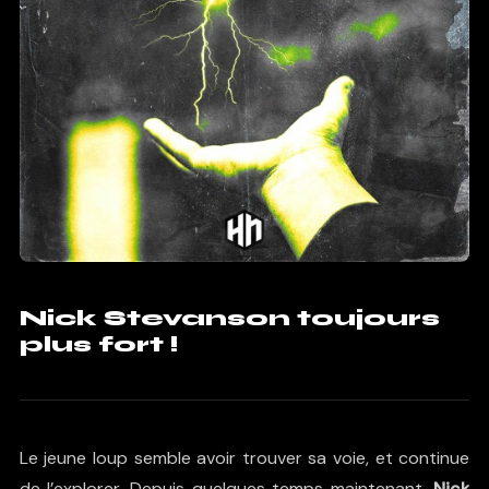
Nick Stevanson toujours
plus fort !
Le jeune loup semble avoir trouver sa voie, et continue
de l’explorer. Depuis quelques temps maintenant,
Nick