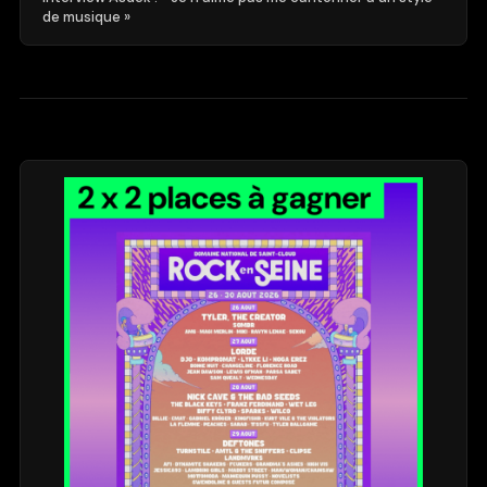
de musique »