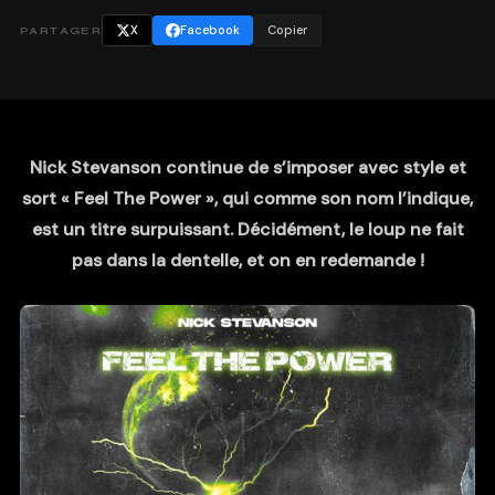
X
Facebook
Copier
PARTAGER
Nick Stevanson continue de s’imposer avec style et
sort « Feel The Power », qui comme son nom l’indique,
est un titre surpuissant. Décidément, le loup ne fait
pas dans la dentelle, et on en redemande !