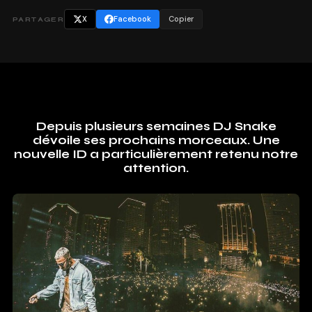
X
Facebook
Copier
PARTAGER
Depuis plusieurs semaines DJ Snake
dévoile ses prochains morceaux. Une
nouvelle ID a particulièrement retenu notre
attention.