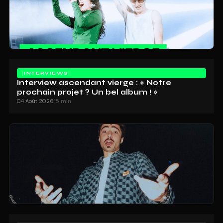
INTERVIEWS
Interview ascendant vierge : « Notre
prochain projet ? Un bel album ! »
04 Août 2026
15 min