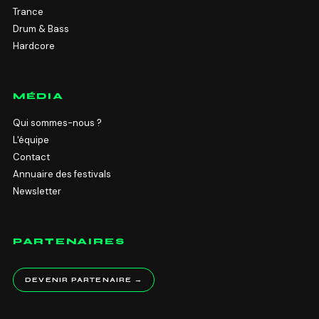
Trance
Drum & Bass
Hardcore
MÉDIA
Qui sommes-nous ?
L'équipe
Contact
Annuaire des festivals
Newsletter
PARTENAIRES
DEVENIR PARTENAIRE →