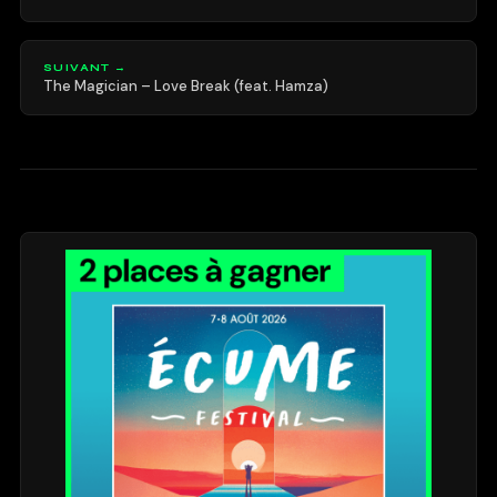
SUIVANT →
The Magician – Love Break (feat. Hamza)