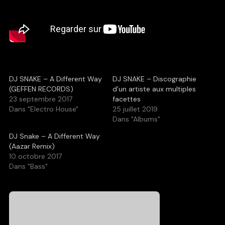
DJ SNAKE – A Different Way
DJ SNAKE – Discographie
(GEFFEN RECORDS)
d’un artiste aux multiples
23 septembre 2017
facettes
Dans "Electro House"
25 juillet 2019
Dans "Albums"
DJ Snake – A Different Way
(Aazar Remix)
10 octobre 2017
Dans "Bass"