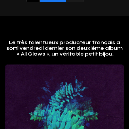
Le très talentueux producteur français a
sorti vendredi dernier son deuxième album
» All Glows », un véritable petit bijou.