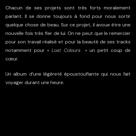
Chacun de ses projets sont très forts moralement
parlant. Il se donne toujours à fond pour nous sortir
quelque chose de beau. Sur ce projet, il avoue être une
nouvelle fois très fier de lui. On ne peut que le remercier
pour son travail réalisé et pour la beauté de ses tracks
notamment pour «
Lost Colours
» un petit coup de
cœur.
Un album d’une légèreté époustouflante qui nous fait
voyager durant une heure.