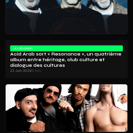
ALBUMS
Acid Arab sort « Resonance », un quatrième
album entre héritage, club culture et
dialogue des cultures
22 Juin 2026
3 min