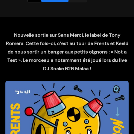
Nouvelle sortie sur Sans Merci, le label de Tony
Romera. Cette fois-ci, c’est au tour de Frents et Keeld
de nous sortir un banger aux petits oignons : « Not a
Test ». Le morceau a notamment été joué lors du live
DJ Snake B2B Malaa !