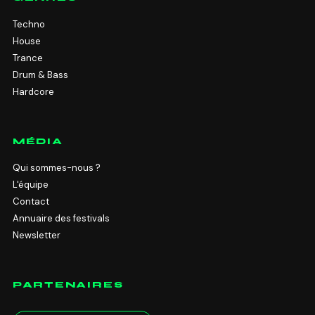
Techno
House
Trance
Drum & Bass
Hardcore
MÉDIA
Qui sommes-nous ?
L'équipe
Contact
Annuaire des festivals
Newsletter
PARTENAIRES