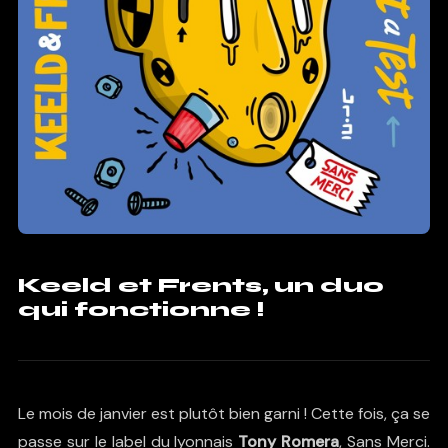
Keeld et Frents, un duo
qui fonctionne !
Le mois de janvier est plutôt bien garni ! Cette fois, ça se
passe sur le label du lyonnais
Tony Romera
,
Sans Merci
.