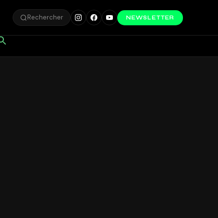
Rechercher
NEWSLETTER