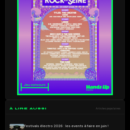
À LIRE AUSSI
Articles populaires
Festivals électro 2026 : les events à faire en juin !