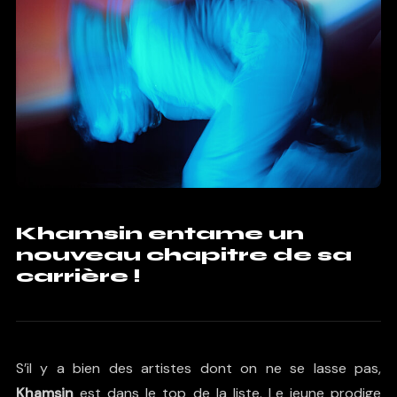
Khamsin entame un
nouveau chapitre de sa
carrière !
S’il y a bien des artistes dont on ne se lasse pas,
Khamsin
est dans le top de la liste. Le jeune prodige