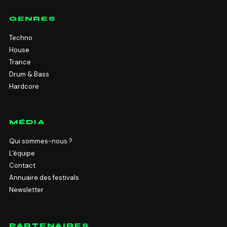
GENRES
Techno
House
Trance
Drum & Bass
Hardcore
MÉDIA
Qui sommes-nous ?
L'équipe
Contact
Annuaire des festivals
Newsletter
PARTENAIRES