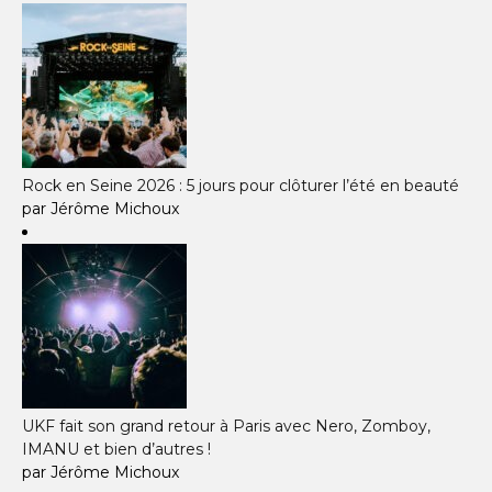
Rock en Seine 2026 : 5 jours pour clôturer l’été en beauté
par Jérôme Michoux
UKF fait son grand retour à Paris avec Nero, Zomboy,
IMANU et bien d’autres !
par Jérôme Michoux