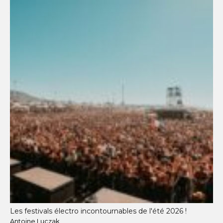
Les festivals électro incontournables de l'été 2026 !
Antoine Luczak