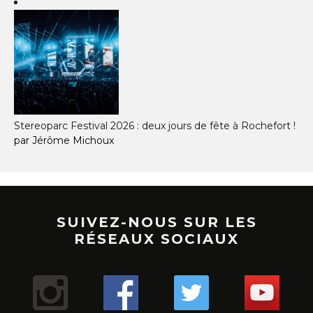
Stereoparc Festival 2026 : deux jours de fête à Rochefort !
par Jérôme Michoux
SUIVEZ-NOUS SUR LES
RÉSEAUX SOCIAUX