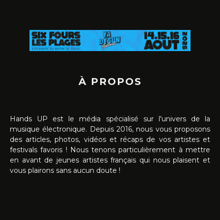
À PROPOS
Hands UP est le média spécialisé sur l'univers de la
musique électronique. Depuis 2016, nous vous proposons
des articles, photos, vidéos et récaps de vos artistes et
festivals favoris ! Nous tenons particulièrement à mettre
en avant de jeunes artistes français qui nous plaisent et
vous plairons sans aucun doute !