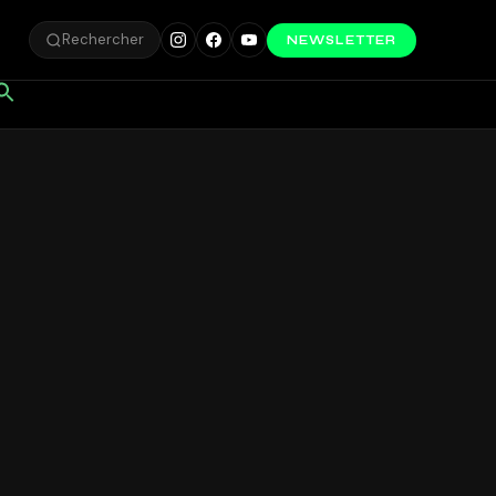
Rechercher
NEWSLETTER