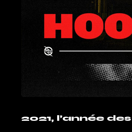
2021, l’année de