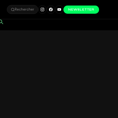
Rechercher
NEWSLETTER