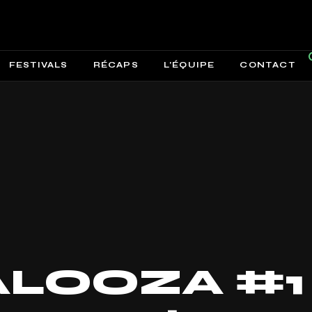
FESTIVALS
RÉCAPS
L’ÉQUIPE
CONTACT
ALOOZA #1