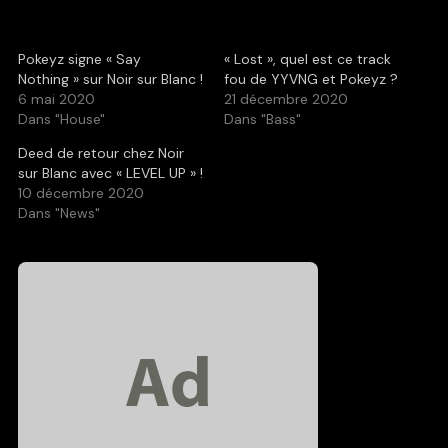
Pokeyz signe « Say
« Lost », quel est ce track
Nothing » sur Noir sur Blanc !
fou de YYVNG et Pokeyz ?
6 mai 2020
21 décembre 2020
Dans "House"
Dans "Bass"
Deed de retour chez Noir
sur Blanc avec « LEVEL UP » !
10 décembre 2020
Dans "News"