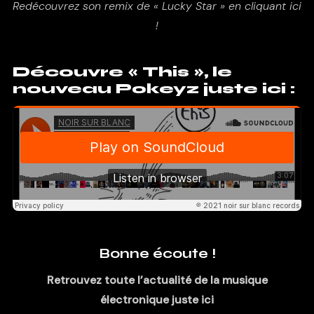
Redécouvrez son remix de « Lucky Star » en cliquant ici
!
Découvre « This », le
nouveau Pokeyz juste ici :
Bonne écoute !
Retrouvez toute l’actualité de la musique
électronique juste ici