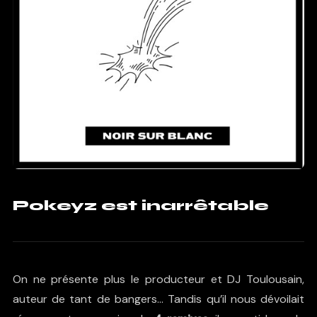
Pokeyz est inarrêtable
On ne présente plus le producteur et DJ Toulousain,
auteur de tant de bangers… Tandis qu’il nous dévoilait