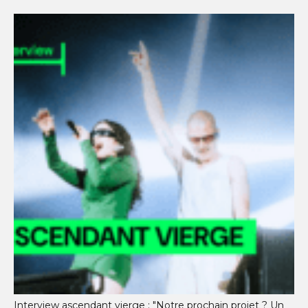
Interview ascendant vierge : "Notre prochain projet ? Un