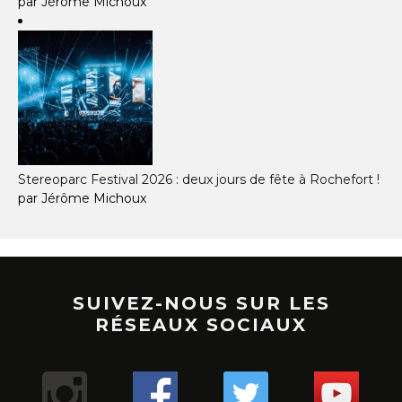
par Jérôme Michoux
Stereoparc Festival 2026 : deux jours de fête à Rochefort !
par Jérôme Michoux
SUIVEZ-NOUS SUR LES
RÉSEAUX SOCIAUX