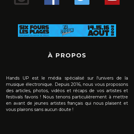
À PROPOS
Hands UP est le média spécialisé sur l'univers de la
musique électronique. Depuis 2016, nous vous proposons
des articles, photos, vidéos et récaps de vos artistes et
festivals favoris ! Nous tenons particulièrement à mettre
en avant de jeunes artistes français qui nous plaisent et
vous plairons sans aucun doute !