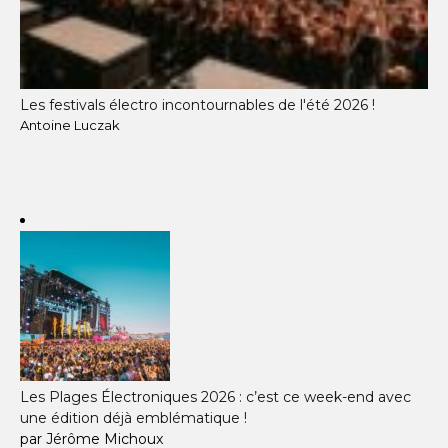
Les festivals électro incontournables de l'été 2026 !
Antoine Luczak
Les Plages Électroniques 2026 : c’est ce week-end avec
une édition déjà emblématique !
par Jérôme Michoux