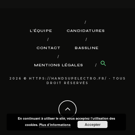
L’ÉQUIPE
CANDIDATURES
CONTACT
BASSLINE
MENTIONS LÉGALES
2026 © HTTPS://HANDSUPELECTRO.FR/ - TOUS
DROIT RÉSERVÉS
En continuant à utiliser le site, vous acceptez l’utilisation des
Accepter
cookies.
Plus d’informations