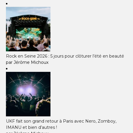
Rock en Seine 2026 : 5 jours pour clôturer l’été en beauté
par Jérôme Michoux
UKF fait son grand retour à Paris avec Nero, Zomboy,
IMANU et bien d’autres !