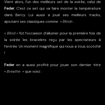
Vient alors, l’un des meilleurs set de la soirée, celui de
Feder
. C’est ce set qui va faire monter la température
dans Bercy. Lui aussi a joué ses meilleurs tracks,
ajoutant ses classiques comme »
Blind
« .
«
Blind
» fût l’occasion d’allumer pour la première fois de
la soirée les bracelets reçu par les spectateurs à
l’entrée. Un moment magnifique qui nous a tous scotché
!
Feder
en a aussi profité pour jouer son dernier titre
«
Breathe
» que voici :