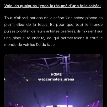
Voici en quelques lignes, le résumé d’une folle soirée :
Tout d’abord, parlons de la scène. Une scène placée en
plein milieu de la fosse. Et pour que tout le monde
puisse profiter de leurs artistes préférés, ils mixaient sur
une plaque tournante, ce qui permettaient à tout le
monde de voir les DJ de face.