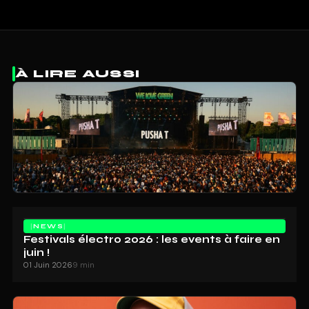
À LIRE AUSSI
NEWS
Festivals électro 2026 : les events à faire en
juin !
01 Juin 2026
9 min