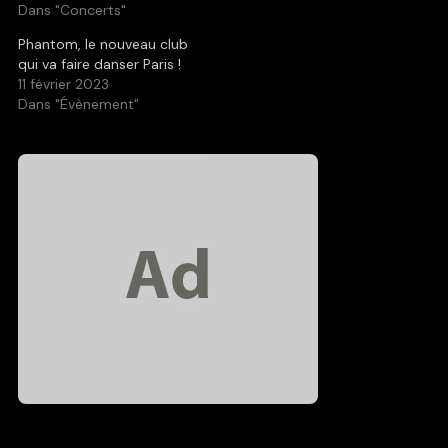
Dans "Concerts"
Phantom, le nouveau club
qui va faire danser Paris !
11 février 2023
Dans "Évènement"