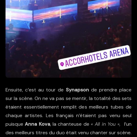
Ensuite, c’est au tour de
Synapson
de prendre place
sur la scène. On ne va pas se mentir, la totalité des sets
étaient essentiellement remplit des meilleurs tubes de
chaque artistes. Les français n’étaient pas venu seul
puisque
Anna Kova
, la chanteuse de
« All in You »,
l’un
des meilleurs titres du duo était venu chanter sur scène.