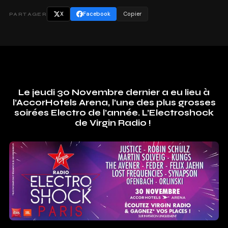
X
Facebook
Copier
PARTAGER
Le jeudi 30 Novembre dernier a eu lieu à
l’AccorHotels Arena, l’une des plus grosses
soirées Electro de l’année. L’Electroshock
de Virgin Radio !