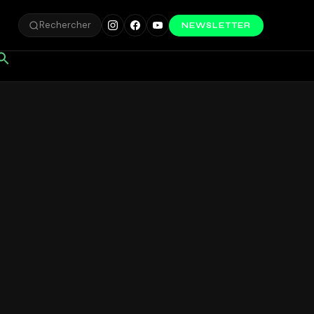
Rechercher
NEWSLETTER