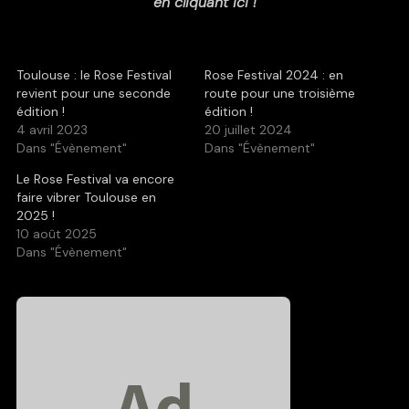
en cliquant ici !
Toulouse : le Rose Festival
Rose Festival 2024 : en
revient pour une seconde
route pour une troisième
édition !
édition !
4 avril 2023
20 juillet 2024
Dans "Évènement"
Dans "Évènement"
Le Rose Festival va encore
faire vibrer Toulouse en
2025 !
10 août 2025
Dans "Évènement"