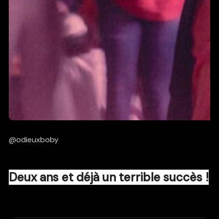
@odieuxboby
Deux ans et déjà un terrible succès !