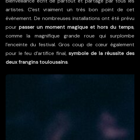
bienveillance écrit de partout et partagé par tous les
artistes. C’est vraiment un très bon point de cet
évènement. De nombreuses installations ont été prévu
pour
passer un moment magique et hors du temps
,
comme la magnifique grande roue qui surplombe
l’enceinte du festival. Gros coup de cœur également
pour le feu d’artifice final,
symbole de la réussite des
deux frangins toulousains
.