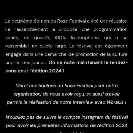
La deuxième édition du Rose Festival a été une réussite.
Le rassemblement a proposé une programmation
variée, de qualité, 100% francophone, qui a su
rassembler un public large. Le festival est également
engagé dans une démarche de promotion de la culture
auprès des jeunes.
On se note maintenant le rendez-
vous pour l’édition 2024 !
Merci aux équipes du Rose Festival pour cette
organisation, de nous avoir reçu, et aussi d’avoir
permis la réalisation de notre interview avec Worakls !
N’oubliez pas de suivre le compte Instagram du festival
pour avoir les premières informations de l’édition 2024