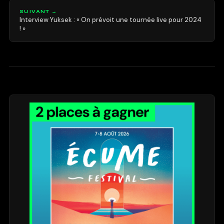
SUIVANT →
Interview Yuksek : « On prévoit une tournée live pour 2024
! »