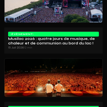
ÉVÈNEMENT
Musilac 2026 : quatre jours de musique, de
chaleur et de communion au bord du lac !
15 Juil 2026
12 min