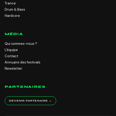
Trance
Drum & Bass
Hardcore
MÉDIA
Qui sommes-nous ?
L'équipe
Contact
Annuaire des festivals
Newsletter
PARTENAIRES
DEVENIR PARTENAIRE →