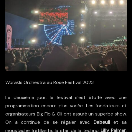
Worakls Orchestra au Rose Festival 2023
Le deuxième jour, le festival s’est étoffé avec une
programmation encore plus variée. Les fondateurs et
organisateurs Big Flo & Oli ont assuré un superbe show.
On a continué de se régaler avec
Dabeull
et sa
moustache frétillante, la star de la techno
Lilly Palmer
,