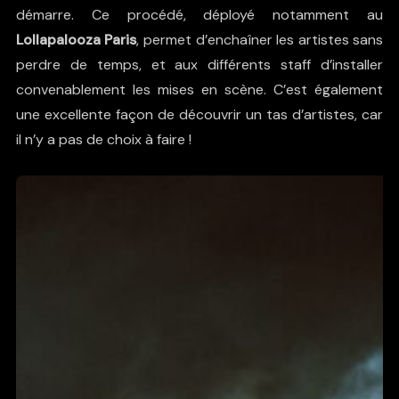
démarre. Ce procédé, déployé notamment au
Lollapalooza Paris
, permet d’enchaîner les artistes sans
perdre de temps, et aux différents staff d’installer
convenablement les mises en scène. C’est également
une excellente façon de découvrir un tas d’artistes, car
il n’y a pas de choix à faire !