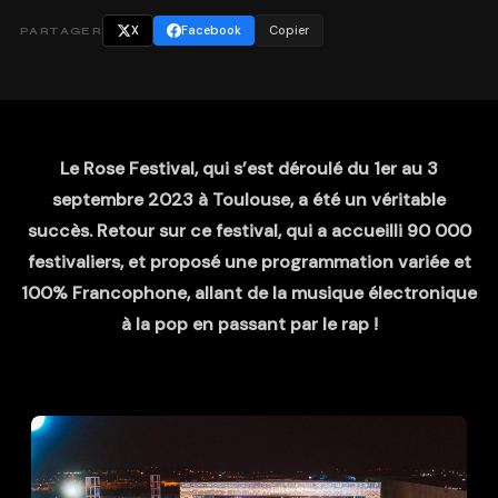
X
Facebook
Copier
PARTAGER
Le Rose Festival, qui s’est déroulé du 1er au 3
septembre 2023 à Toulouse, a été un véritable
succès. Retour sur ce festival, qui a accueilli 90 000
festivaliers, et proposé une programmation variée et
100% Francophone, allant de la musique électronique
à la pop en passant par le rap !