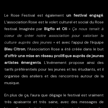
Le Rose Festival est également
un festival engagé
.
L’association Rose est le volet culturel et social du Rose
festival. Imaginée par
Bigflo et Oli
«
Ça nous tenait à
coeur de créer notre association pour valoriser la
culture auprès des jeunes
» et avec l’appui de l’équipe
Bleu Citron
, l’Association Rose a été créée dans le but
d’offrir une mise en réseau prolifique auprès de jeunes
artistes émergents
. L’évènement propose ainsi des
tarifs préférentiels pour les jeunes et les étudiants, et il
organise des ateliers et des rencontres autour de la
musique.
En plus de ça, l’aura que dégage le festival est vraiment
très apaisante et très saine, avec des messages de