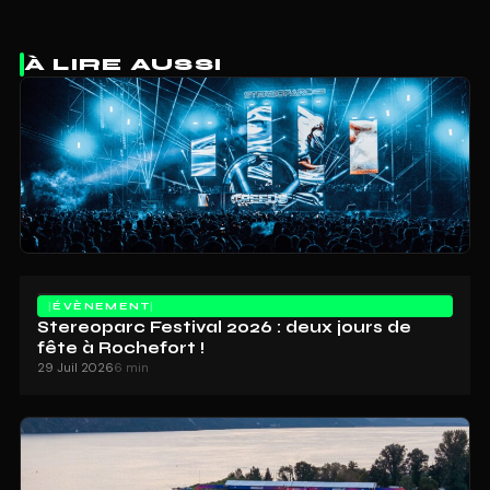
À LIRE AUSSI
ÉVÈNEMENT
Stereoparc Festival 2026 : deux jours de
fête à Rochefort !
29 Juil 2026
6 min