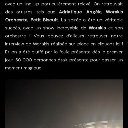
avec un line-up particulièrement relevé. On retrouvait
des artistes tels que
Adriatique
,
Angèle
,
Worakls
Orchesrta
,
Petit Biscuit
. La soirée a été un véritable
succès, avec un show incroyable de
Worakls
et son
orchestre ! Vous pouvez d’ailleurs retrouver
notre
interview de Worakls réalisée sur place en cliquant ici !
Et on a été bluffé par la foule présente dès le premier
jour. 30 000 personnes était présente pour passer un
moment magique.