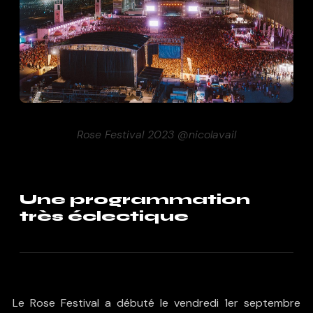
Rose Festival 2023 @nicolavail
Une programmation
très éclectique
Le Rose Festival a débuté le vendredi 1er septembre