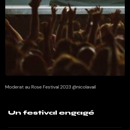
Moderat au Rose Festival 2023 @nicolavail
Un festival engagé