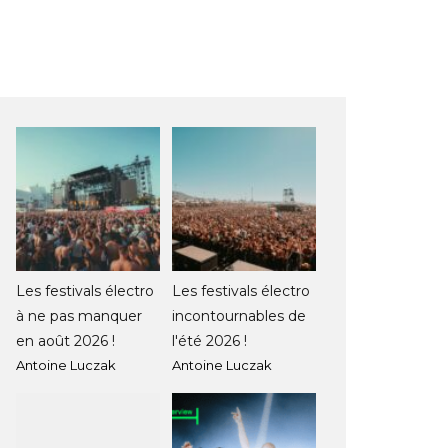
Les festivals électro
Les festivals électro
à ne pas manquer
incontournables de
en août 2026 !
l'été 2026 !
Antoine Luczak
Antoine Luczak