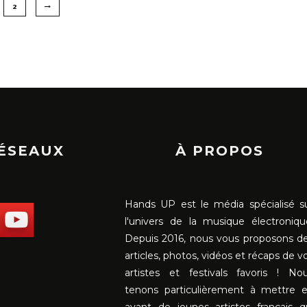
2
RÉSEAUX
À PROPOS
Hands UP est le média spécialisé s
l'univers de la musique électroniqu
Depuis 2016, nous vous proposons d
articles, photos, vidéos et récaps de v
artistes et festivals favoris ! No
tenons particulièrement à mettre 