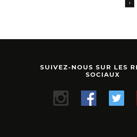
1
SUIVEZ-NOUS SUR LES 
SOCIAUX