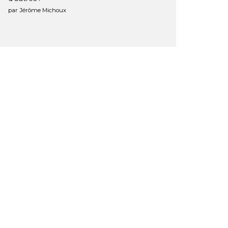
par Jérôme Michoux