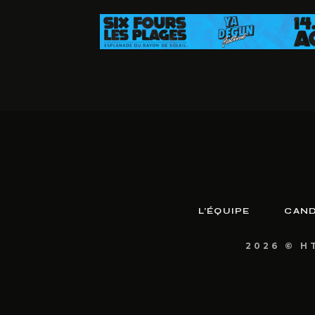
L’ÉQUIPE
CAND
2026 © H