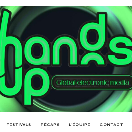
FESTIVALS
RÉCAPS
L’ÉQUIPE
CONTACT