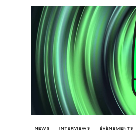
NEWS
INTERVIEWS
ÉVÈNEMENTS