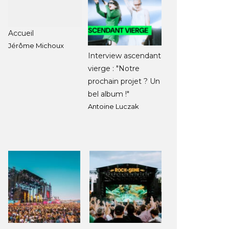
Accueil
Jérôme Michoux
Interview ascendant
vierge : "Notre
prochain projet ? Un
bel album !"
Antoine Luczak