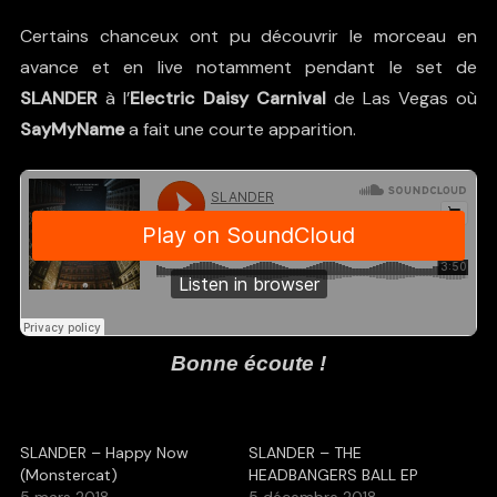
Certains chanceux ont pu découvrir le morceau en
avance et en live notamment pendant le set de
SLANDER
à l’
Electric Daisy Carnival
de Las Vegas où
SayMyName
a fait une courte apparition.
Bonne écoute !
SLANDER – Happy Now
SLANDER – THE
(Monstercat)
HEADBANGERS BALL EP