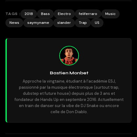
2018
Bass
Electro
feliferraro
Music
TAGS :
News
saymyname
slander
Trap
US
Bastien Monbet
Approche la vingtaine, étudiant à l'académie ESJ,
passionné par la musique électronique (surtout trap,
dubstep et future house) depuis plus de 3 ans et
fondateur de Hands Up en septembre 2016. Actuellement
en train de danser sur la vibe de DJ Snake ou encore
celle de Don Diablo.