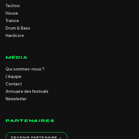
Techno
House
Trance
Drum & Bass
Hardcore
MÉDIA
Qui sommes-nous ?
L'équipe
Contact
Annuaire des festivals
Newsletter
PARTENAIRES
DEVENIR PARTENAIRE →