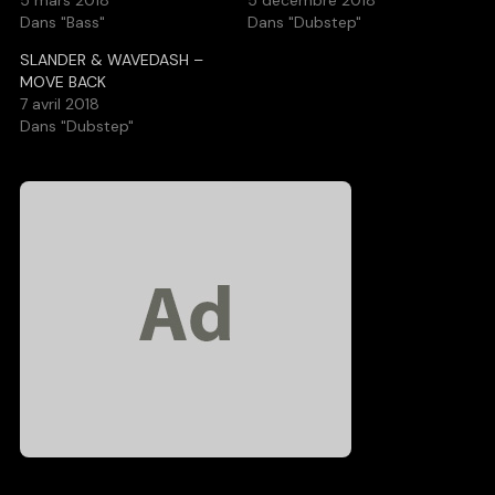
5 mars 2018
5 décembre 2018
Dans "Bass"
Dans "Dubstep"
SLANDER & WAVEDASH –
MOVE BACK
7 avril 2018
Dans "Dubstep"