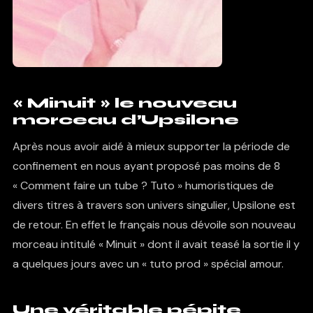
« Minuit » le nouveau
morceau d’Upsilone
Après nous avoir aidé à mieux supporter la période de
confinement en nous ayant proposé pas moins de 8
« Comment faire un tube ? Tuto » humoristiques de
divers titres à travers son univers singulier, Upsilone est
de retour. En effet le français nous dévoile son nouveau
morceau intitulé « Minuit » dont il avait teasé la sortie il y
a quelques jours avec un
« tuto prod » spécial amour
.
Une véritable pépite