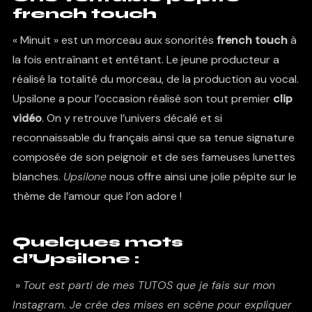
french touch
« Minuit » est un morceau aux sonorités
french touch
à
la fois entraînant et entêtant. Le jeune producteur a
réalisé la totalité du morceau, de la production au vocal.
Upsilone
a pour l’occasion réalisé son tout premier
clip
vidéo
. On y retrouve l’univers décalé et si
reconnaissable du français ainsi que sa tenue signature
composée de son peignoir et de ses fameuses lunettes
blanches.
Upsilone
nous offre ainsi une jolie pépite sur le
thème de l’amour que l’on adore !
Quelques mots
d’Upsilone :
»
Tout est parti de mes TUTOS que je fais sur mon
Instagram. Je crée des mises en scène pour expliquer