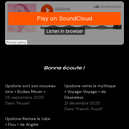
Bonne écoute !
Upsilone sort son nouveau
Upsilone remix le mythique
titre « Bodies Movin »
« Voyage-Voyage » de
25 septembre 2020
Desireless
Dans "House"
21 décembre 2020
Dans "French Touch"
Upsilone Remixe le tube
« Flou » de Angèle