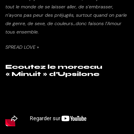
tout le monde de se laisser aller, de s’embrasser,
n’ayons pas peur des préjugés, surtout quand on parle
de genre, de sexe, de couleurs…donc faisons l’Amour
tous ensemble.
SPREAD LOVE
»
Ecoutez le morceau
« Minuit » d’Upsilone