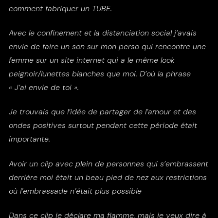
comment fabriquer un TUBE.
Avec le confinement et la distanciation social j’avais
envie de faire un son sur mon perso qui rencontre une
femme sur un site internet qui a le même look
peignoir/lunettes blanches que moi. D’où la phrase
« J’ai envie de toi ».
Je trouvais que l’idée de partager de l’amour et des
ondes positives surtout pendant cette période était
importante.
Avoir un clip avec plein de personnes qui s’embrassent
derrière moi était un beau pied de nez aux restrictions
où l’embrassade n’était plus possible
Dans ce clip je déclare ma flamme, mais je veux dire à