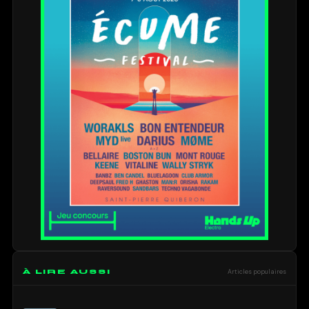
À LIRE AUSSI
Articles populaires