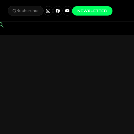
Rechercher
NEWSLETTER