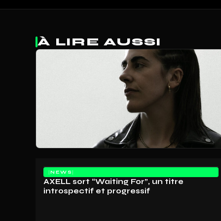
À LIRE AUSSI
NEWS
AXELL sort “Waiting For”, un titre
introspectif et progressif