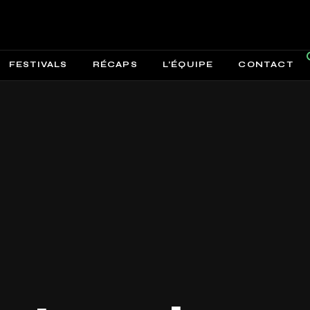
FESTIVALS
RÉCAPS
L’ÉQUIPE
CONTACT