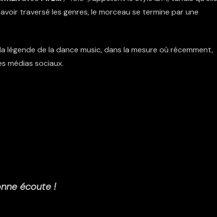
 avoir traversé les genres, le morceau se termine par une
 la légende de la dance music, dans la mesure où récemment,
es médias sociaux.
nne écoute !