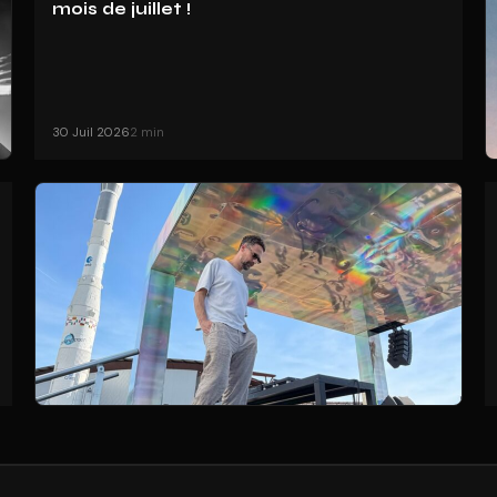
mois de juillet !
30 Juil 2026
2 min