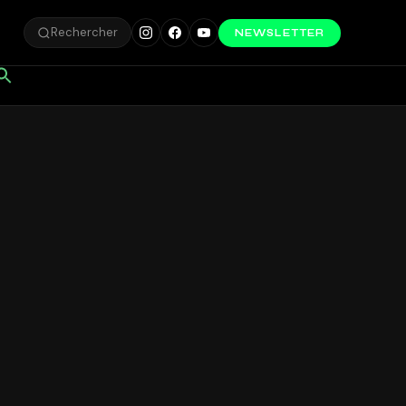
Rechercher
NEWSLETTER