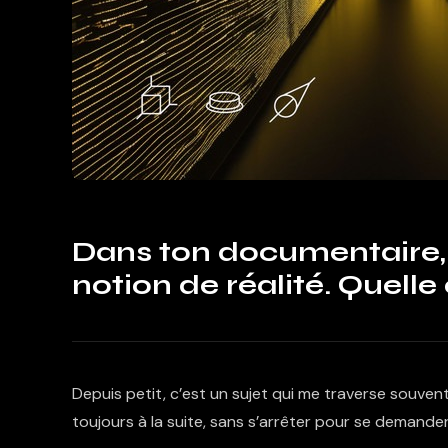
Dans ton documentaire, 
notion de réalité. Quelle 
Depuis petit, c’est un sujet qui me traverse souvent
toujours à la suite, sans s’arrêter pour se demander