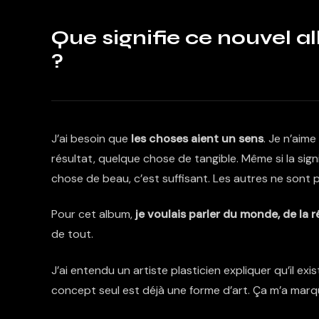
Que signifie ce nouvel 
?
J’ai besoin que
les choses aient un sens
. Je n’aime
résultat, quelque chose de tangible. Même si la sign
chose de beau, c’est suffisant. Les autres ne sont
Pour cet album,
je voulais parler du monde, de la ré
de tout.
J’ai entendu un artiste plasticien expliquer qu’il exis
concept seul est déjà une forme d’art. Ça m’a marq