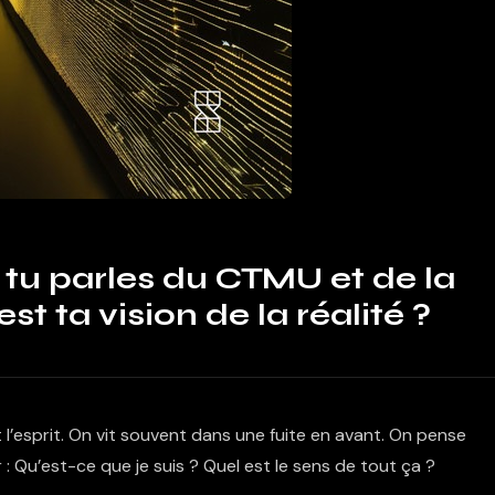
tu parles du CTMU et de la
est ta vision de la réalité ?
 l’esprit. On vit souvent dans une fuite en avant. On pense
 : Qu’est-ce que je suis ? Quel est le sens de tout ça ?