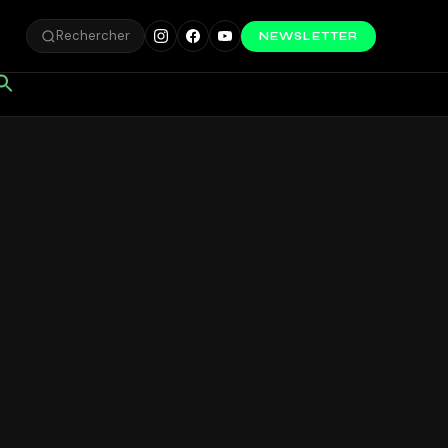
Rechercher
NEWSLETTER