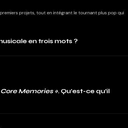
 premiers projets, tout en intégrant le tournant plus pop qui
 musicale en trois mots ?
«
Core Memories »
. Qu’est-ce qu’il