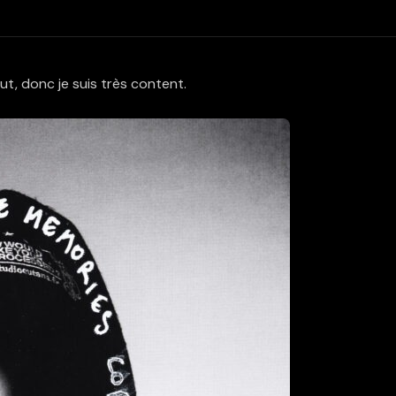
ut, donc je suis très content.