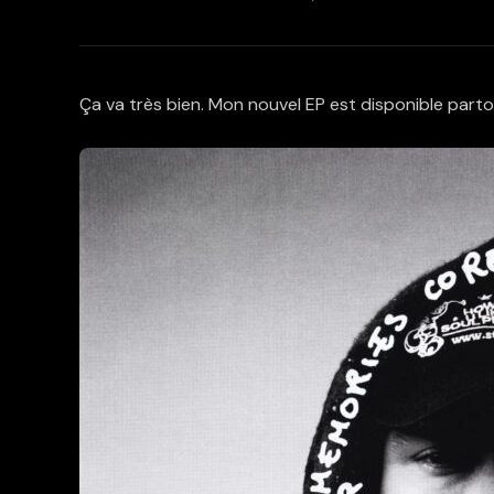
Ça va très bien. Mon nouvel EP est disponible parto