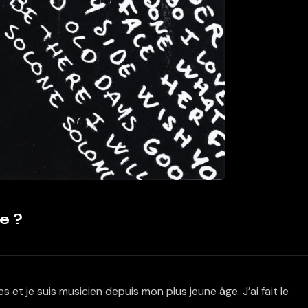
e ?
 et je suis musicien depuis mon plus jeune âge. J’ai fait le