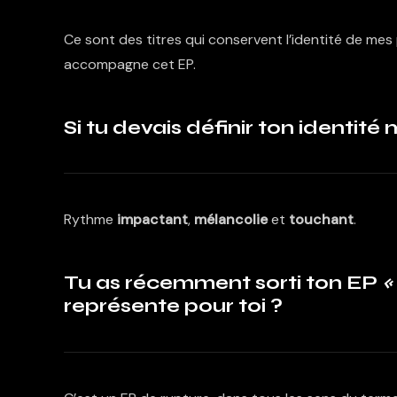
Ce sont des titres qui conservent l’identité de mes
accompagne cet EP.
Si tu devais définir ton identité
Rythme
impactant
,
mélancolie
et
touchant
.
Tu as récemment sorti ton EP
représente pour toi ?