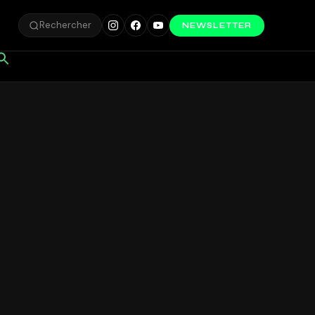
Rechercher
NEWSLETTER