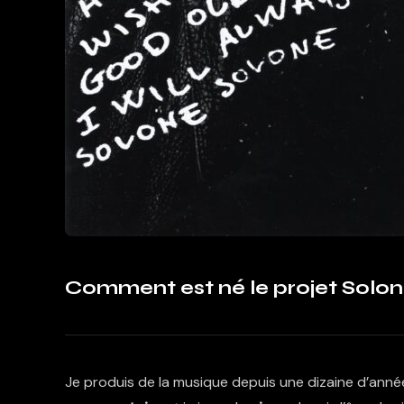
Comment est né le projet Solon
Je produis de la musique depuis une dizaine d’années