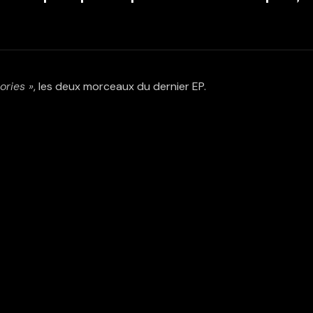
ries »
, les deux morceaux du dernier EP.