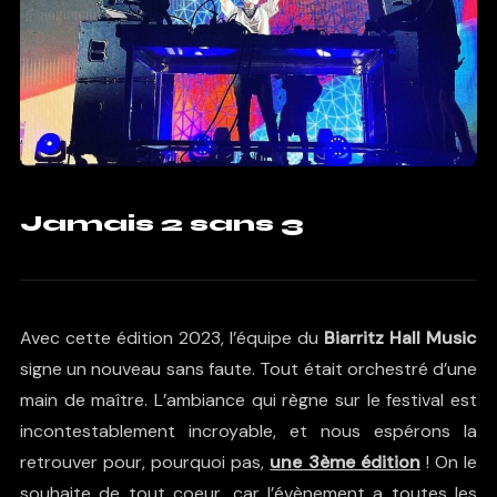
Jamais 2 sans 3
Avec cette édition 2023, l’équipe du
Biarritz Hall Music
signe un nouveau sans faute. Tout était orchestré d’une
main de maître. L’ambiance qui règne sur le festival est
incontestablement incroyable, et nous espérons la
retrouver pour, pourquoi pas,
une 3ème édition
! On le
souhaite de tout coeur, car l’évènement a toutes les