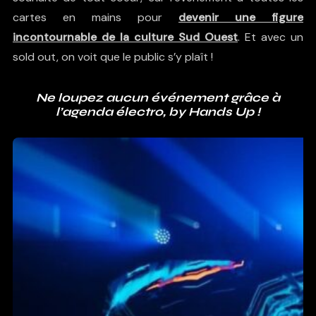
cartes en mains pour
devenir une figure
incontournable de la culture Sud Ouest
. Et avec un
sold out, on voit que le public s’y plaît !
Ne loupez aucun événement grâce à
l’agenda électro, by Hands Up !