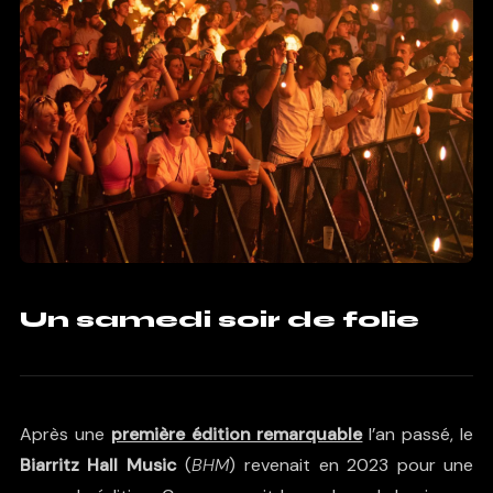
Un samedi soir de folie
Après une
première édition remarquable
l’an passé, le
Biarritz Hall Music
(
BHM
) revenait en 2023 pour une