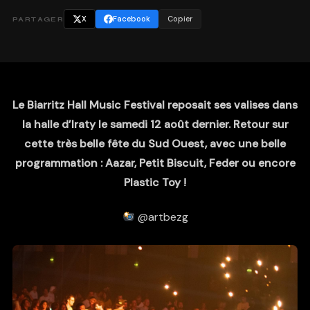
X
Facebook
Copier
PARTAGER
Le Biarritz Hall Music Festival reposait ses valises dans
la halle d’Iraty le samedi 12 août dernier. Retour sur
cette très belle fête du Sud Ouest, avec une belle
programmation : Aazar, Petit Biscuit, Feder ou encore
Plastic Toy !
@artbezg