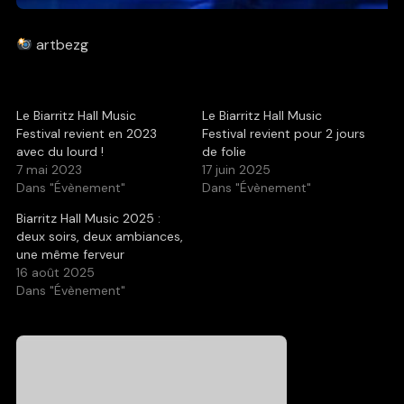
artbezg
Le Biarritz Hall Music
Le Biarritz Hall Music
Festival revient en 2023
Festival revient pour 2 jours
avec du lourd !
de folie
7 mai 2023
17 juin 2025
Dans "Évènement"
Dans "Évènement"
Biarritz Hall Music 2025 :
deux soirs, deux ambiances,
une même ferveur
16 août 2025
Dans "Évènement"