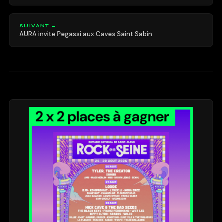
SUIVANT →
AURA invite Pegassi aux Caves Saint Sabin