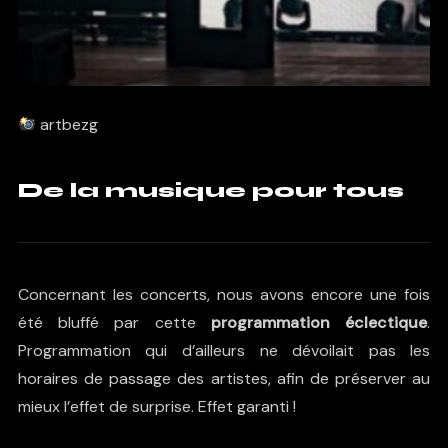
artbezg
De la musique pour tous
Concernant les concerts, nous avons encore une fois
été bluffé par cette
programmation éclectique
.
Programmation qui d’ailleurs ne dévoilait pas les
horaires de passage des artistes, afin de préserver au
mieux l’effet de surprise. Effet garanti !