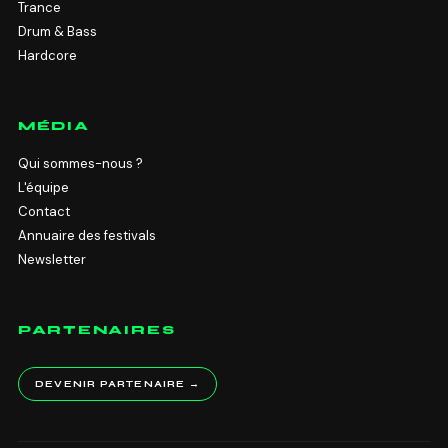
Trance
Drum & Bass
Hardcore
MÉDIA
Qui sommes-nous ?
L'équipe
Contact
Annuaire des festivals
Newsletter
PARTENAIRES
DEVENIR PARTENAIRE →