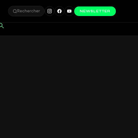
Rechercher
NEWSLETTER