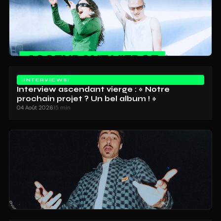
INTERVIEWS
Interview ascendant vierge : « Notre
prochain projet ? Un bel album ! »
04 Août 2026
15 min