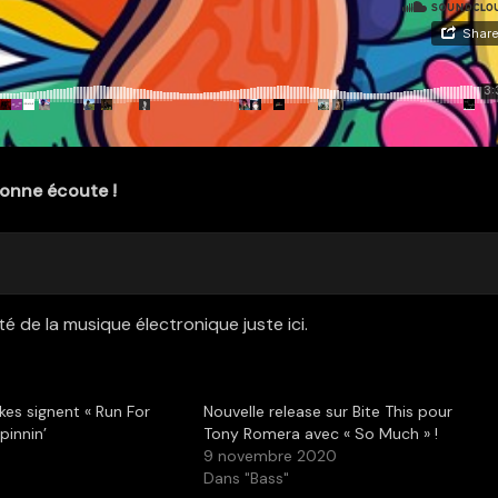
onne écoute !
té de la musique électronique juste ici.
kes signent « Run For
Nouvelle release sur Bite This pour
pinnin’
Tony Romera avec « So Much » !
9 novembre 2020
Dans "Bass"