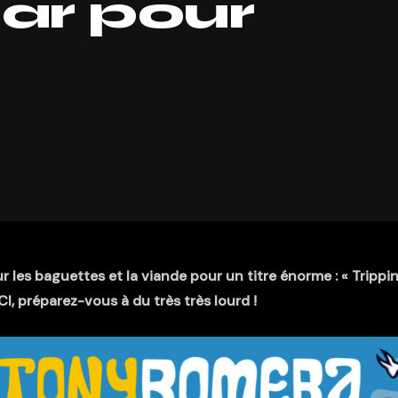
ar pour
les baguettes et la viande pour un titre énorme : « Trippin
, préparez-vous à du très très lourd !