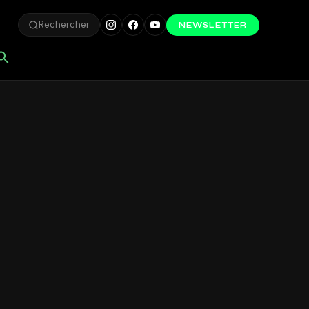
Rechercher
NEWSLETTER