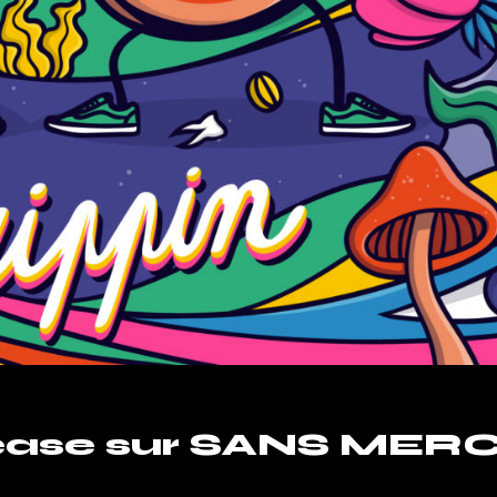
lease sur SANS MERC