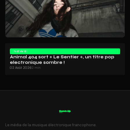
NEWS
Animal 404 sort « Le Sentier », un titre pop
electronique sombre !
02 Août 2026
2 min
Le média de la musique électronique francophone.