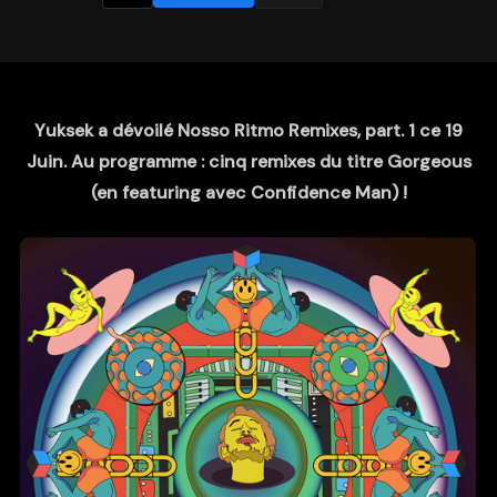
Yuksek a dévoilé Nosso Ritmo Remixes, part. 1 ce 19
Juin. Au programme : cinq remixes du titre Gorgeous
(en featuring avec Confidence Man) !