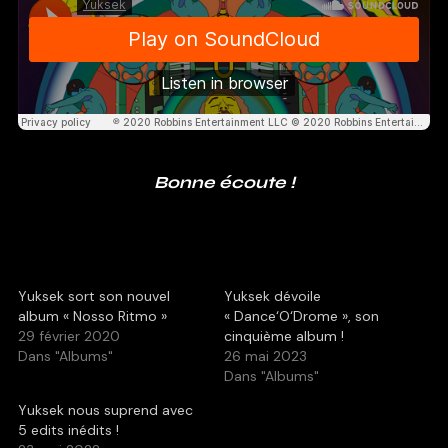
Bonne écoute !
Yuksek sort son nouvel
Yuksek dévoile
album « Nosso Ritmo »
« Dance‘O‘Drome », son
29 février 2020
cinquième album !
Dans "Albums"
26 mai 2023
Dans "Albums"
Yuksek nous suprend avec
5 edits inédits !