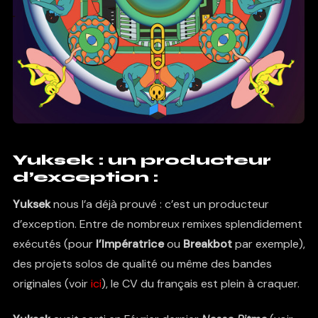
Yuksek : un producteur
d’exception :
Yuksek
nous l’a déjà prouvé : c’est un producteur
d’exception. Entre de nombreux remixes splendidement
exécutés (pour
l’Impératrice
ou
Breakbot
par exemple),
des projets solos de qualité ou même des bandes
originales (voir
ici
), le CV du français est plein à craquer.