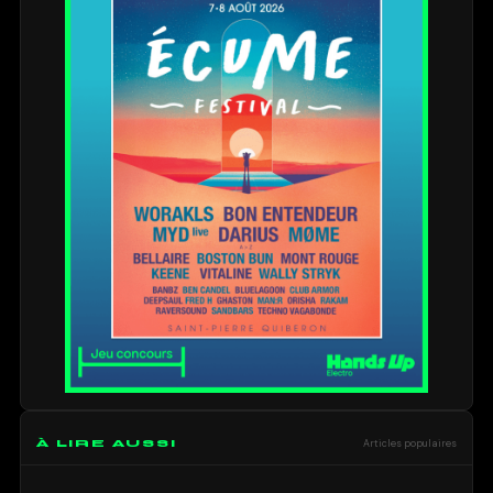
À LIRE AUSSI
Articles populaires