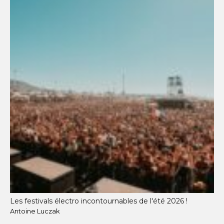
Les festivals électro incontournables de l'été 2026 !
Antoine Luczak