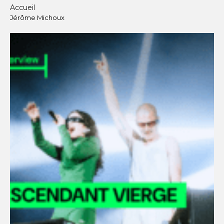
Accueil
Jérôme Michoux