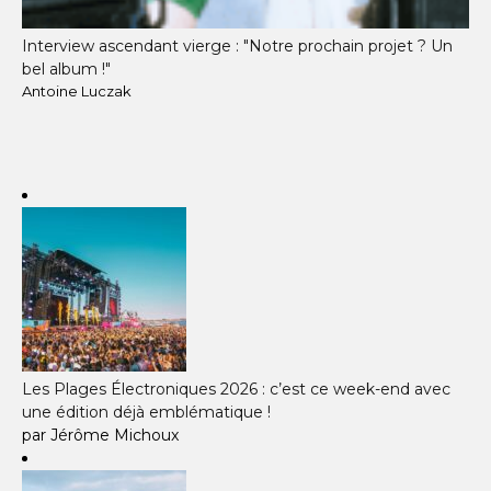
Interview ascendant vierge : "Notre prochain projet ? Un
bel album !"
Antoine Luczak
Les Plages Électroniques 2026 : c’est ce week-end avec
une édition déjà emblématique !
par Jérôme Michoux