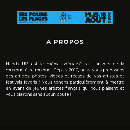
À PROPOS
Hands UP est le média spécialisé sur l'univers de la
musique électronique. Depuis 2016, nous vous proposons
des articles, photos, vidéos et récaps de vos artistes et
festivals favoris ! Nous tenons particulièrement à mettre
en avant de jeunes artistes français qui nous plaisent et
vous plairons sans aucun doute !