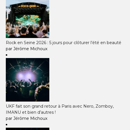
Rock en Seine 2026 : 5 jours pour clôturer l’été en beauté
par Jérôme Michoux
UKF fait son grand retour à Paris avec Nero, Zomboy,
IMANU et bien d’autres !
par Jérôme Michoux