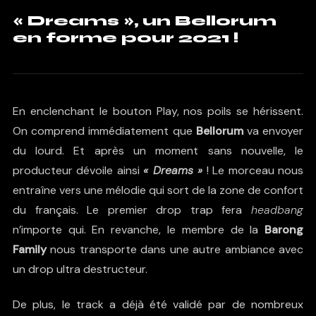
« Dreams », un Bellorum
en forme pour 2021 !
En enclenchant le bouton Play, nos poils se hérissent.
On comprend immédiatement que
Bellorum
va envoyer
du lourd. Et après un moment sans nouvelle, le
producteur dévoile ainsi
« Dreams »
! Le morceau nous
entraîne vers une mélodie qui sort de la zone de confort
du français. Le premier drop trap fera
headbang
n’importe qui. En revanche, le membre de la
Barong
Family
nous transporte dans une autre ambiance avec
un drop ultra destructeur.
De plus, le track a déjà été validé par de nombreux