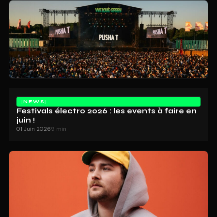
NEWS
Festivals électro 2026 : les events à faire en
juin !
01 Juin 2026
9 min