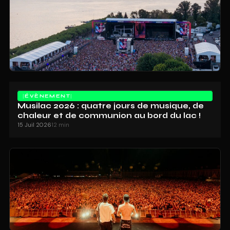
ÉVÈNEMENT
Musilac 2026 : quatre jours de musique, de
chaleur et de communion au bord du lac !
15 Juil 2026
12 min