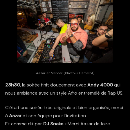
Aazar et Mercer (Photo S. Camelot)
23h30
, la soirée finit doucement avec
Andy 4000
qui
nous ambiance avec un style Afro entremêlé de Rap US.
C’était une soirée très originale et bien organisée, merci
à
Aazar
et son équipe pour l’invitation.
Et comme dit par
DJ Snake
« Merci Aazar de faire