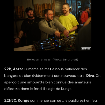
Bellecour et Aazar (Photo: Sandrotod)
22h
,
Aazar
lui même se met à nous balancer des
bangers et bien évidemment son nouveau titre,
Diva
. On
aperçoit une silhouette bien connue des amateurs
d’électro dans le fond, il s’agit de Kungs.
22h30
,
Kungs
commence son set, le public est en feu,