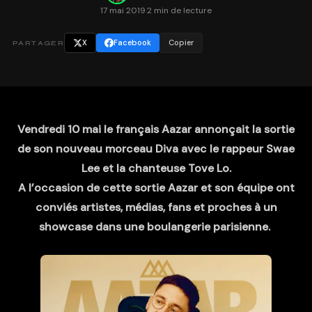
17 mai 2019
·
2 min de lecture
X
Facebook
Copier
PARTAGER
Vendredi 10 mai le français Aazar annonçait la sortie
de son nouveau morceau Diva avec le rappeur Swae
Lee et la chanteuse Tove Lo.
A l’occasion de cette sortie Aazar et son équipe ont
conviés artistes, médias, fans et proches à un
showcase dans une boulangerie parisienne.