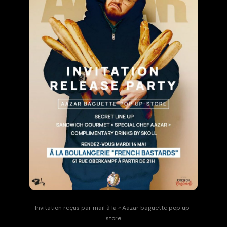
Invitation reçus par mail à la « Aazar baguette pop up-
store