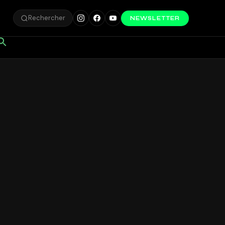
Rechercher
NEWSLETTER