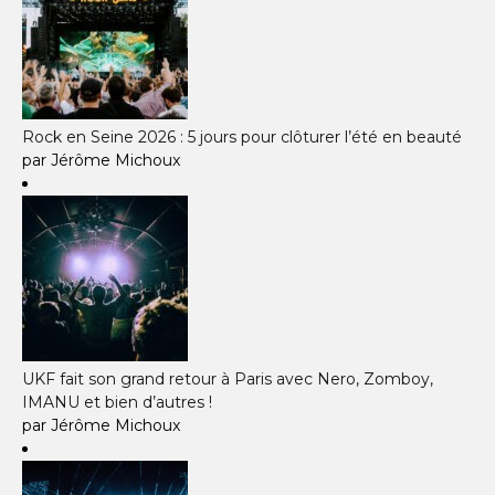
Rock en Seine 2026 : 5 jours pour clôturer l’été en beauté
par Jérôme Michoux
UKF fait son grand retour à Paris avec Nero, Zomboy,
IMANU et bien d’autres !
par Jérôme Michoux