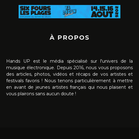
À PROPOS
Hands UP est le média spécialisé sur l'univers de la
musique électronique. Depuis 2016, nous vous proposons
des articles, photos, vidéos et récaps de vos artistes et
festivals favoris ! Nous tenons particulièrement à mettre
en avant de jeunes artistes français qui nous plaisent et
vous plairons sans aucun doute !