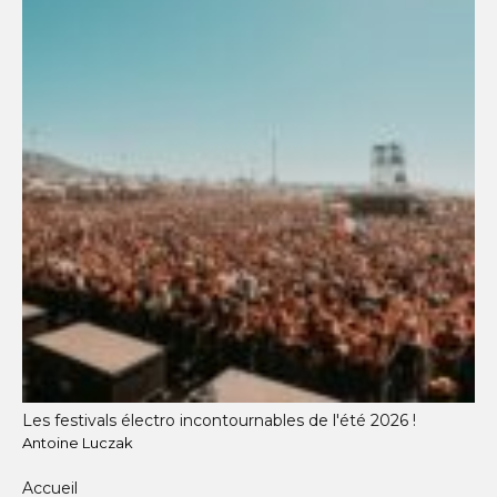
Les festivals électro incontournables de l'été 2026 !
Antoine Luczak
Accueil