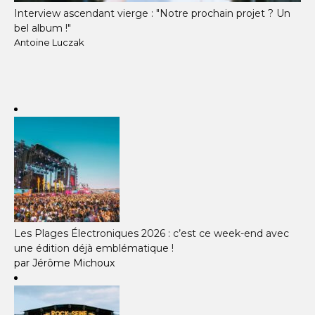
Interview ascendant vierge : "Notre prochain projet ? Un
bel album !"
Antoine Luczak
Les Plages Électroniques 2026 : c’est ce week-end avec
une édition déjà emblématique !
par Jérôme Michoux