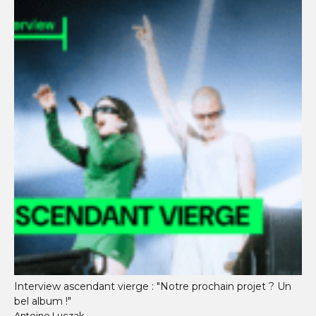
Interview ascendant vierge : "Notre prochain projet ? Un
bel album !"
Antoine Luczak