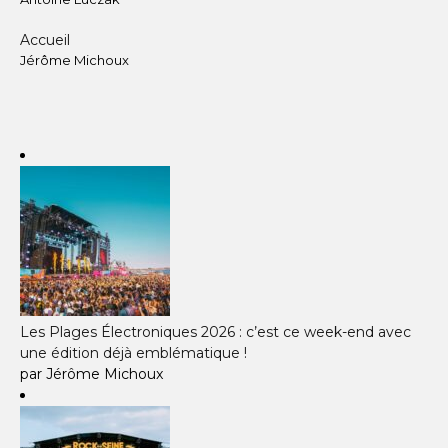
Accueil
Jérôme Michoux
Les Plages Électroniques 2026 : c’est ce week-end avec
une édition déjà emblématique !
par Jérôme Michoux