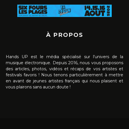
À PROPOS
Hands UP est le média spécialisé sur l'univers de la
musique électronique. Depuis 2016, nous vous proposons
des articles, photos, vidéos et récaps de vos artistes et
festivals favoris ! Nous tenons particulièrement à mettre
en avant de jeunes artistes français qui nous plaisent et
vous plairons sans aucun doute !