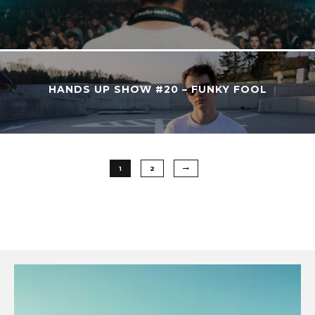
HANDS UP SHOW #20 – FUNKY FOOL
1
2