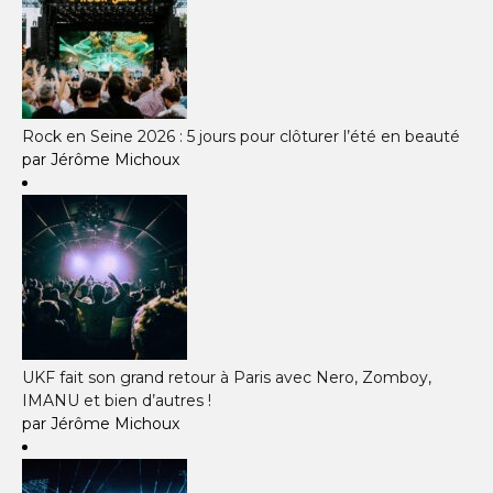
Rock en Seine 2026 : 5 jours pour clôturer l’été en beauté
par Jérôme Michoux
UKF fait son grand retour à Paris avec Nero, Zomboy,
IMANU et bien d’autres !
par Jérôme Michoux