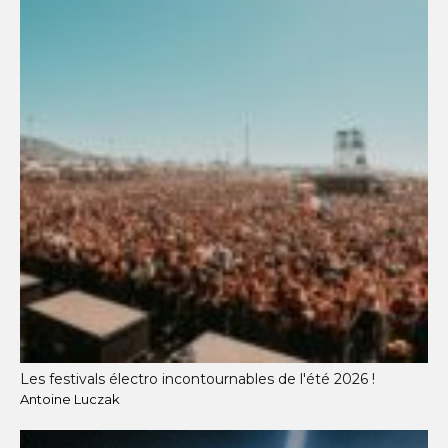
Les festivals électro incontournables de l'été 2026 !
Antoine Luczak