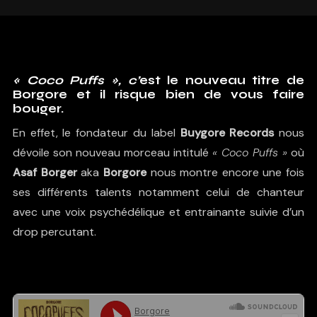
« Coco Puffs », c’
est le nouveau titre de
Borgore
et il risque bien de vous faire
bouger.
En effet, le fondateur du label
Buygore Records
nous
dévoile son nouveau morceau intitulé
« Coco Puffs »
où
Asaf Borger
aka
Borgore
nous montre encore une fois
ses différents talents notamment celui de chanteur
avec une voix psychédélique et entrainante suivie d’un
drop percutant.