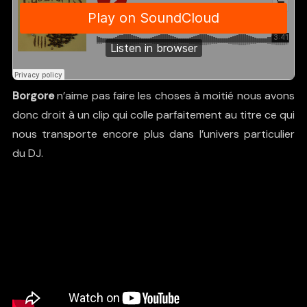
Borgore
n’aime pas faire les choses à moitié nous avons
donc droit à un clip qui colle parfaitement au titre ce qui
nous transporte encore plus dans l’univers particulier
du DJ.