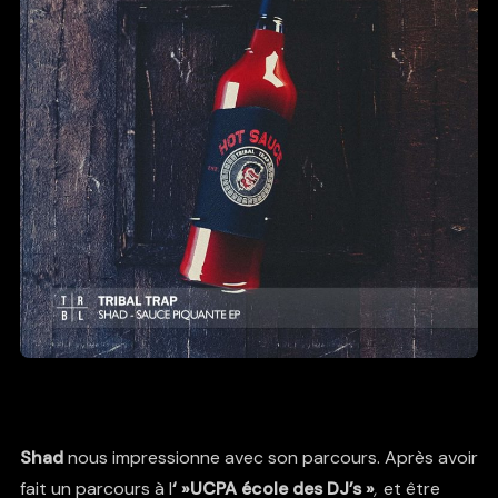
Shad
nous impressionne avec son parcours. Après avoir
fait un parcours à l
‘ »UCPA
école des DJ’s »
,
et être