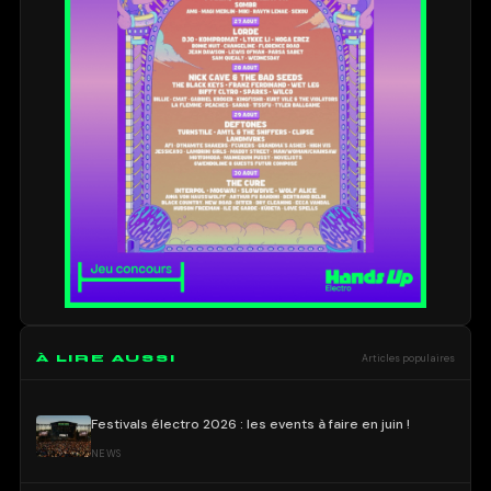
À LIRE AUSSI
Articles populaires
Festivals électro 2026 : les events à faire en juin !
NEWS