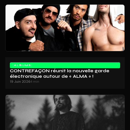
ALBUMS
CONTREFAÇON réunit la nouvelle garde
électronique autour de « ALMA » !
19 Juin 2026
4 min