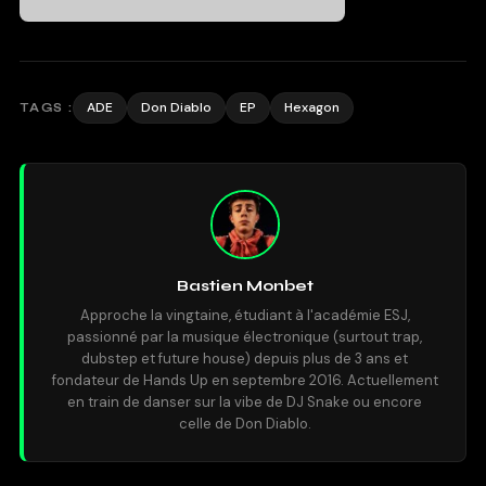
ADE
Don Diablo
EP
Hexagon
TAGS :
Bastien Monbet
Approche la vingtaine, étudiant à l'académie ESJ,
passionné par la musique électronique (surtout trap,
dubstep et future house) depuis plus de 3 ans et
fondateur de Hands Up en septembre 2016. Actuellement
en train de danser sur la vibe de DJ Snake ou encore
celle de Don Diablo.