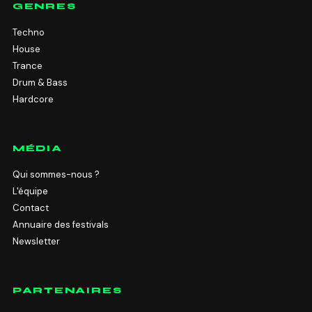
GENRES
Techno
House
Trance
Drum & Bass
Hardcore
MÉDIA
Qui sommes-nous ?
L'équipe
Contact
Annuaire des festivals
Newsletter
PARTENAIRES