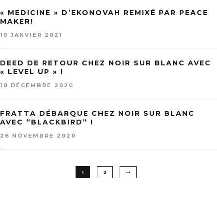
« MEDICINE » D’EKONOVAH REMIXÉ PAR PEACE
MAKER!
19 JANVIER 2021
DEED DE RETOUR CHEZ NOIR SUR BLANC AVEC
« LEVEL UP » !
10 DÉCEMBRE 2020
FRATTA DÉBARQUE CHEZ NOIR SUR BLANC
AVEC “BLACKBIRD” !
26 NOVEMBRE 2020
1
2