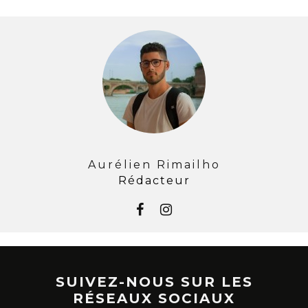
Aurélien Rimailho
Rédacteur
SUIVEZ-NOUS SUR LES
RÉSEAUX SOCIAUX