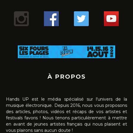
À PROPOS
Hands UP est le média spécialisé sur l'univers de la
musique électronique. Depuis 2016, nous vous proposons
des articles, photos, vidéos et récaps de vos artistes et
festivals favoris ! Nous tenons particulièrement à mettre
en avant de jeunes artistes français qui nous plaisent et
vous plairons sans aucun doute !