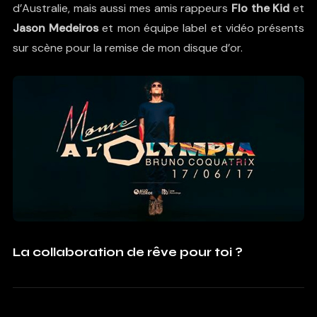
d’Australie, mais aussi mes amis rappeurs
Flo the Kid
et
Jason Medeiros
et mon équipe label et vidéo présents
sur scène pour la remise de mon disque d’or.
La collaboration de rêve pour toi ?