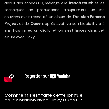
début des années 80, mélangé à la
french touch
et les
techniques de productions d’aujourd’hui. Je me
souviens avoir réécouté un album de
The Alan Parsons
Project
et de
Queen
, après avoir vu son biopic il y a 2
ans. Puis j’ai eu un déclic, et on s’est lancés dans cet
album avec Ricky.
Comment s’est faite cette longue
collaboration avec Ricky Ducati ?