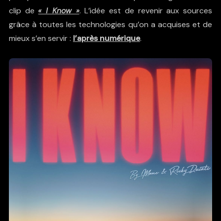
clip de
« I Know »
.
L’idée est de revenir aux sources
grâce à toutes les technologies qu’on a acquises et de
mieux s’en servir :
l’après numérique
.