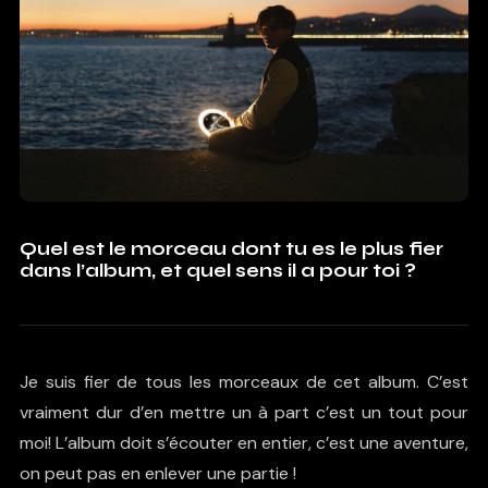
Quel est le morceau dont tu es le plus fier
dans l’album, et quel sens il a pour toi ?
Je suis fier de tous les morceaux de cet album. C’est
vraiment dur d’en mettre un à part c’est un tout pour
moi! L’album doit s’écouter en entier, c’est une aventure,
on peut pas en enlever une partie !