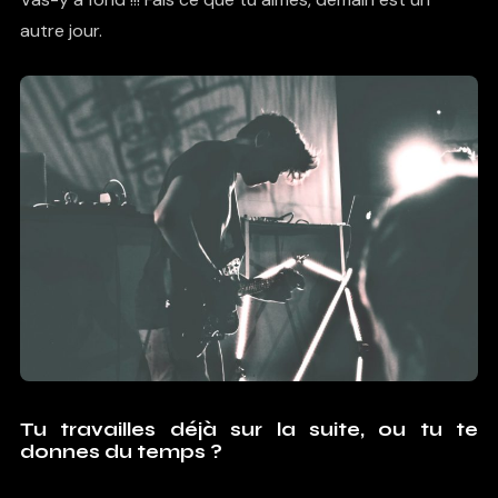
autre jour.
Tu travailles déjà sur la suite, ou tu te
donnes du temps ?