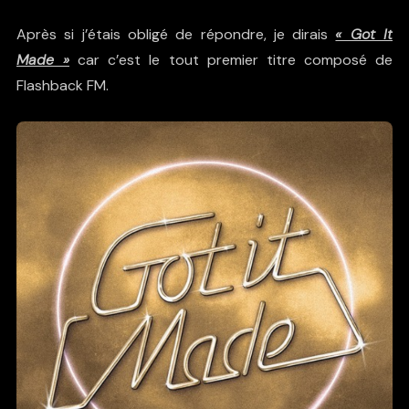
Après si j’étais obligé de répondre, je dirais
« Got It
Made »
car c’est le tout premier titre composé de
Flashback FM.