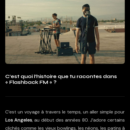
C’est quoi l’histoire que tu racontes dans
« Flashback FM » ?
C’est un voyage à travers le temps, un aller simple pour
Los Angeles
, au début des années 80. J’adore certains
clichés comme les vieux bowlings, les néons, les patins à