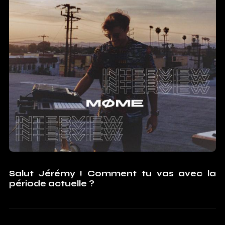
Salut Jérémy ! Comment tu vas avec la
période actuelle ?