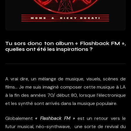
Tu sors donc ton album « Flashback FM »,
quelles ont été les inspirations ?
A vrai dire, un mélange de musique, visuels, scènes de
films… Je me suis imaginé composer cette musique à LA
à la fin des années 70/ début 80, lorsque l’électronique
et les synthé sont arrivés dans la musique populaire.
Globalement
« Flashback FM »
est un retour vers le
futur musical, néo-synthwave, une sorte de revival du