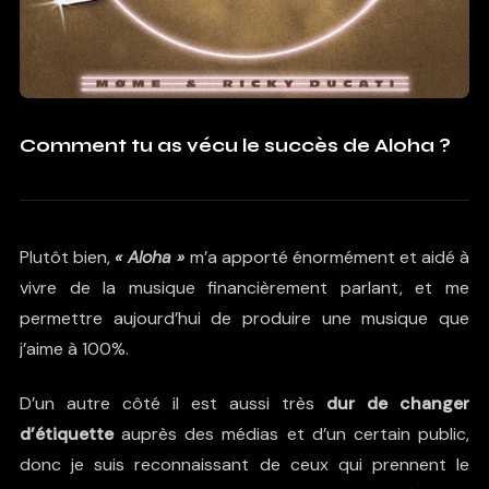
Comment tu as vécu le succès de Aloha ?
Plutôt bien,
« Aloha »
m’a apporté énormément et aidé à
vivre de la musique financièrement parlant, et me
permettre aujourd’hui de produire une musique que
j’aime à 100%.
D’un autre côté il est aussi très
dur de changer
d’étiquette
auprès des médias et d’un certain public,
donc je suis reconnaissant de ceux qui prennent le