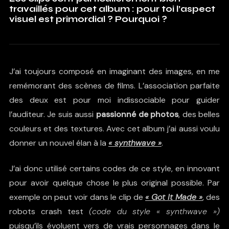
travaillés pour cet album : pour toi l’aspect
visuel est primordial ? Pourquoi ?
J’ai toujours composé en imaginant des images, en me
remémorant des scènes de films. L’association parfaite
des deux est pour moi indissociable pour guider
l’auditeur. Je suis aussi
passionné de photos
, des belles
couleurs et des textures. Avec cet album j’ai aussi voulu
donner un nouvel élan à la
« synthwave »
.
J’ai donc utilisé certains codes de ce style, en innovant
pour avoir quelque chose le plus original possible. Par
exemple on peut voir dans le clip de
« Got It Made »
, des
robots crash test
(code du style « synthwave »)
puisqu’ils évoluent vers de vrais personnages dans le