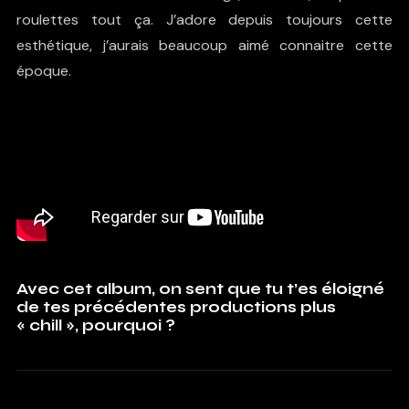
roulettes tout ça. J’adore depuis toujours cette
esthétique, j’aurais beaucoup aimé connaitre cette
époque.
Avec cet album, on sent que tu t’es éloigné
de tes précédentes productions plus
« chill », pourquoi ?