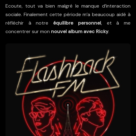
Ecoute, tout va bien malgré le manque d’interaction
sociale. Finalement cette période m’a beaucoup aidé à
réfléchir à notre
équilibre personnel
, et à me
concentrer sur mon
nouvel album avec Ricky
.