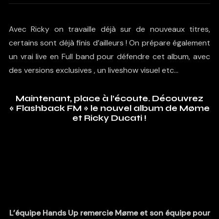
Avec Ricky on travaille déjà sur de nouveaux titres,
certains sont déjà finis d’ailleurs ! On prépare également
un vrai live en Full band pour défendre cet album, avec
des versions exclusives , un liveshow visuel etc…
Maintenant, place à l’écoute. Découvrez
« Flashback FM » le nouvel album de Møme
et Ricky Ducati !
L’équipe Hands Up remercie Møme et son équipe pour