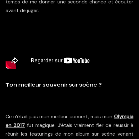
temps de me donner une seconde chance et écouter
avant de juger.
Ton meilleur souvenir sur scène ?
Ce n’était pas mon meilleur concert, mais mon
Olympia
en 2017
fut magique. J’étais vraiment fier de réussir à
réunir les featurings de mon album sur scène venant