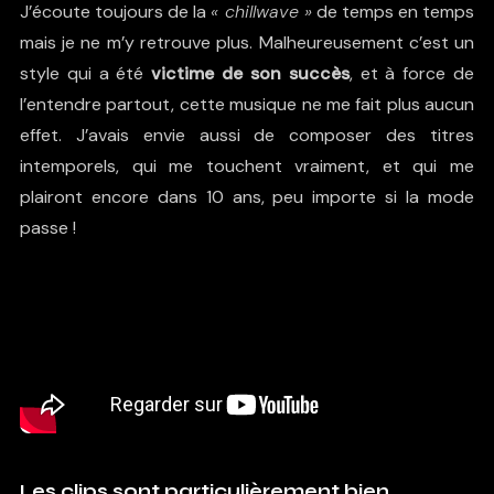
J’écoute toujours de la
« chillwave »
de temps en temps
mais je ne m’y retrouve plus. Malheureusement c’est un
style qui a été
victime de son succès
, et à force de
l’entendre partout, cette musique ne me fait plus aucun
effet. J’avais envie aussi de composer des titres
intemporels, qui me touchent vraiment, et qui me
plairont encore dans 10 ans, peu importe si la mode
passe !
Les clips sont particulièrement bien