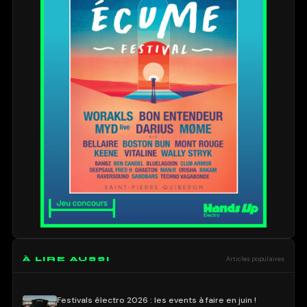
À LIRE AUSSI
Articles populaires
Festivals électro 2026 : les events à faire en juin !