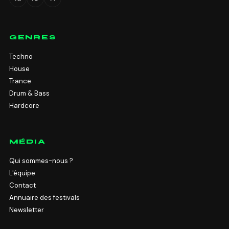
GENRES
Techno
House
Trance
Drum & Bass
Hardcore
MÉDIA
Qui sommes-nous ?
L'équipe
Contact
Annuaire des festivals
Newsletter