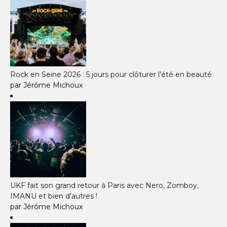
Rock en Seine 2026 : 5 jours pour clôturer l’été en beauté
par Jérôme Michoux
UKF fait son grand retour à Paris avec Nero, Zomboy,
IMANU et bien d’autres !
par Jérôme Michoux