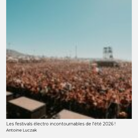
Les festivals électro incontournables de l'été 2026 !
Antoine Luczak