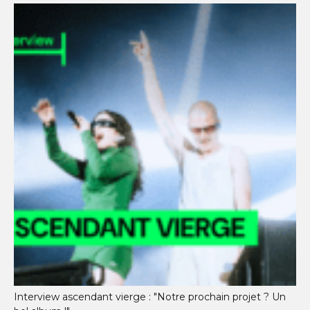
Interview ascendant vierge : "Notre prochain projet ? Un