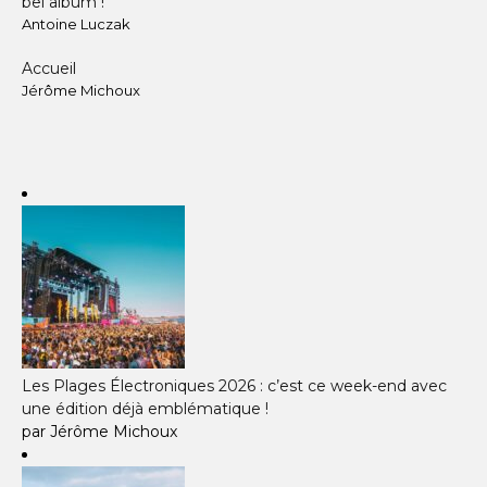
bel album !"
Antoine Luczak
Accueil
Jérôme Michoux
Les Plages Électroniques 2026 : c’est ce week-end avec
une édition déjà emblématique !
par Jérôme Michoux