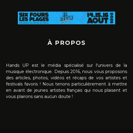
À PROPOS
Hands UP est le média spécialisé sur l'univers de la
musique électronique. Depuis 2016, nous vous proposons
des articles, photos, vidéos et récaps de vos artistes et
festivals favoris ! Nous tenons particulièrement à mettre
en avant de jeunes artistes français qui nous plaisent et
vous plairons sans aucun doute !