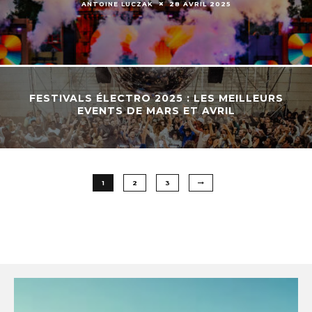
ANTOINE LUCZAK
28 AVRIL 2025
FESTIVALS ÉLECTRO 2025 : LES MEILLEURS
EVENTS DE MARS ET AVRIL
1
2
3