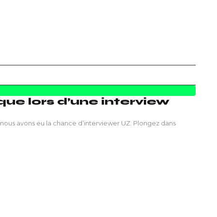
ue lors d’une interview
 nous avons eu la chance d’interviewer UZ. Plongez dans