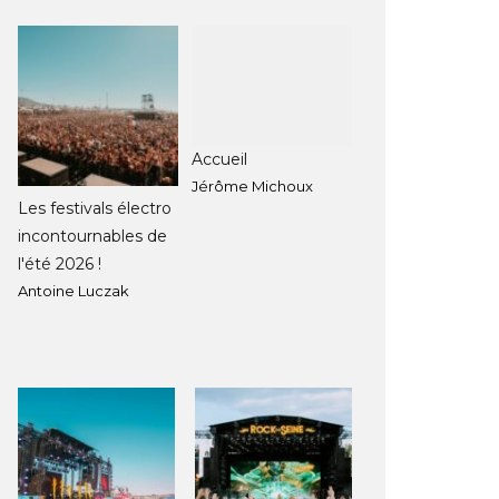
Accueil
Jérôme Michoux
Les festivals électro
incontournables de
l'été 2026 !
Antoine Luczak