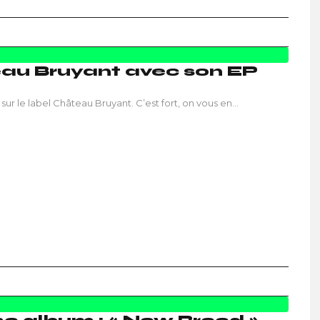
eau Bruyant avec son EP
sur le label Château Bruyant. C’est fort, on vous en…