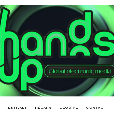
FESTIVALS
RÉCAPS
L’ÉQUIPE
CONTACT