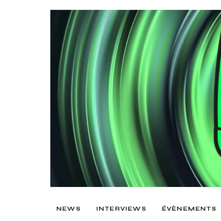
NEWS
INTERVIEWS
ÉVÈNEMENTS