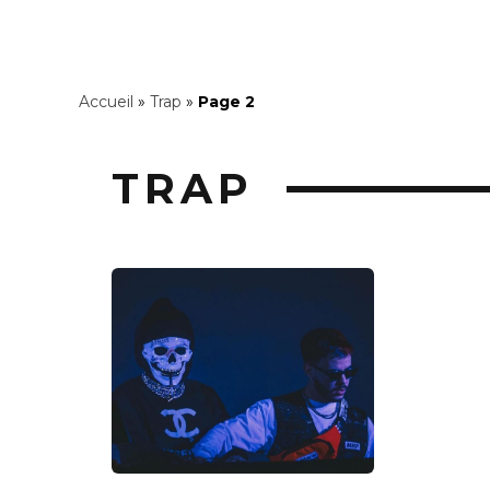
Accueil
»
Trap
»
Page 2
TRAP