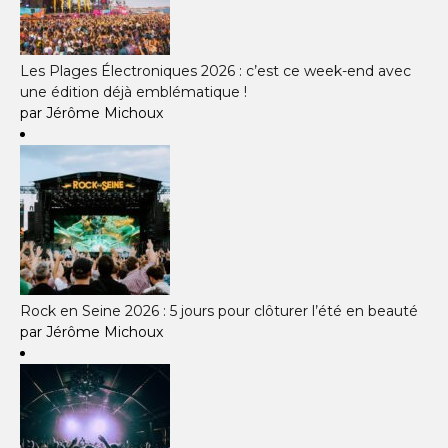
Les Plages Électroniques 2026 : c’est ce week-end avec
une édition déjà emblématique !
par Jérôme Michoux
Rock en Seine 2026 : 5 jours pour clôturer l’été en beauté
par Jérôme Michoux