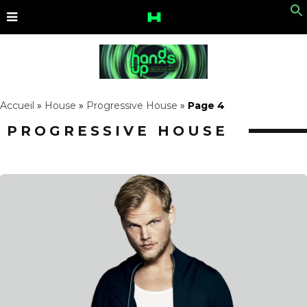
Accueil
»
House
»
Progressive House
»
Page 4
PROGRESSIVE HOUSE