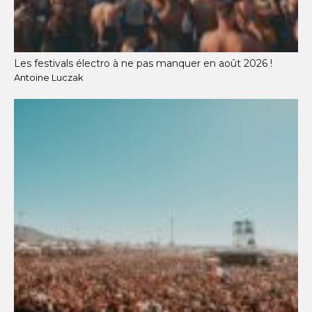
Les festivals électro à ne pas manquer en août 2026 !
Antoine Luczak