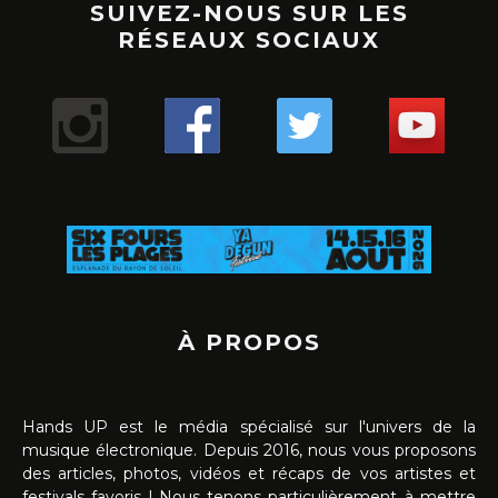
SUIVEZ-NOUS SUR LES
RÉSEAUX SOCIAUX
À PROPOS
Hands UP est le média spécialisé sur l'univers de la
musique électronique. Depuis 2016, nous vous proposons
des articles, photos, vidéos et récaps de vos artistes et
festivals favoris ! Nous tenons particulièrement à mettre