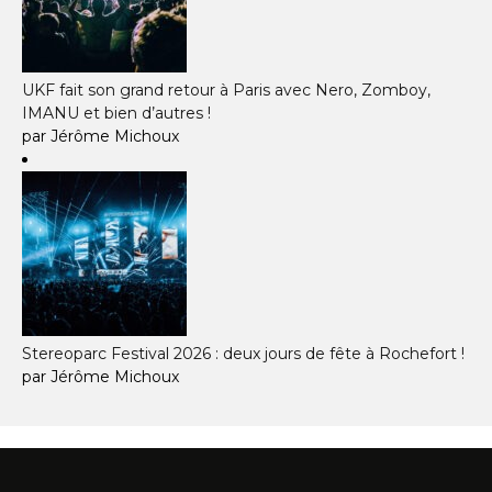
UKF fait son grand retour à Paris avec Nero, Zomboy,
IMANU et bien d’autres !
par Jérôme Michoux
Stereoparc Festival 2026 : deux jours de fête à Rochefort !
par Jérôme Michoux