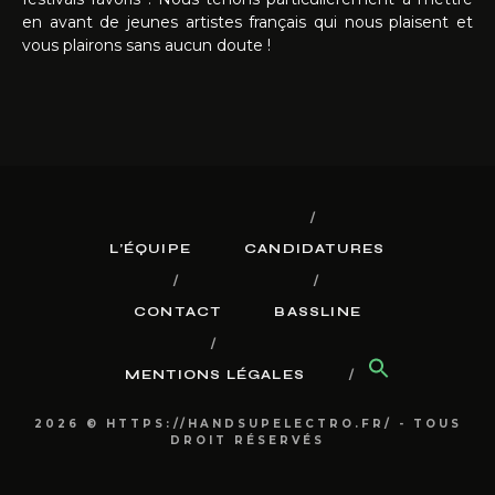
en avant de jeunes artistes français qui nous plaisent et
vous plairons sans aucun doute !
L’ÉQUIPE
CANDIDATURES
CONTACT
BASSLINE
MENTIONS LÉGALES
2026 © HTTPS://HANDSUPELECTRO.FR/ - TOUS
DROIT RÉSERVÉS