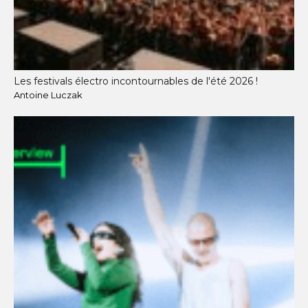
Les festivals électro incontournables de l'été 2026 !
Antoine Luczak